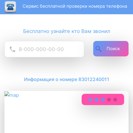
Сервис бесплатной проверки номера телефона
Бесплатно узнайте кто Вам звонил
Поиск
Информация о номере 83012240011