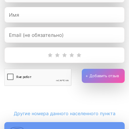
Добавить отзыв
Другие номера данного населенного пункта