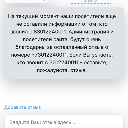
На текущий момент наши посетители еще
не оставили информации о том, кто
звонил с 83012240011. Администрация и
посетители сайта, будут очень
благодарны за оставленный отзыв о
номере +73012240011. Если Вы узнаете,
кто звонит с 3012240011 - оставьте,
пожалуйста, отзыв.
Добавить отзыв