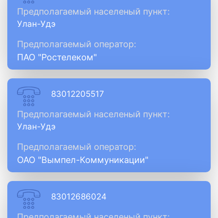
Предполагаемый населеный пункт:
Улан-Удэ
Предполагаемый оператор:
ПАО "Ростелеком"
83012205517
Предполагаемый населеный пункт:
Улан-Удэ
Предполагаемый оператор:
ОАО "Вымпел-Коммуникации"
83012686024
Предполагаемый населеный пункт: