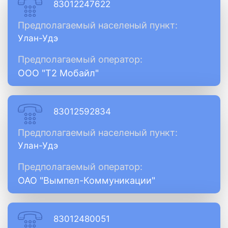
83012247622
Предполагаемый населеный пункт:
Улан-Удэ
Предполагаемый оператор:
ООО "Т2 Мобайл"
83012592834
Предполагаемый населеный пункт:
Улан-Удэ
Предполагаемый оператор:
ОАО "Вымпел-Коммуникации"
83012480051