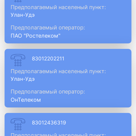
Предполагаемый населеный пункт:
Улан-Удэ
Предполагаемый оператор:
ПАО "Ростелеком"
83012202211
Предполагаемый населеный пункт:
Улан-Удэ
Предполагаемый оператор:
ОнТелеком
83012436319
Предполагаемый населеный пункт: