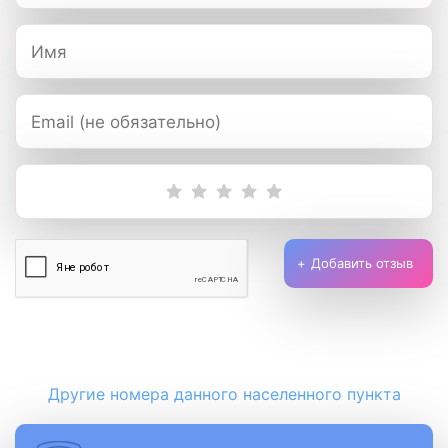
Добавить отзыв
Другие номера данного населенного пункта