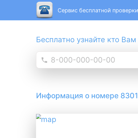
Сервис бесплатной проверки
Бесплатно узнайте кто Вам
Информация о номере 830