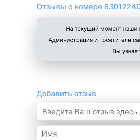
Отзывы о номере 83012240
На текущий момент наши п
Администрация и посетители сай
Вы узнает
Добавить отзыв