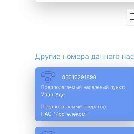
Другие номера данного нас
83012291898
Предполагаемый населеный пункт:
Улан-Удэ
Предполагаемый оператор:
ПАО "Ростелеком"