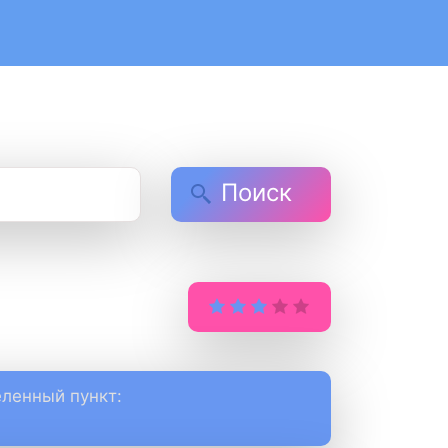
Поиск
ленный пункт: