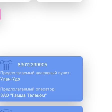
83012299905
Предполагаемый населеный пункт:
Улан-Удэ
Предполагаемый оператор:
ЗАО "Гамма Телеком"