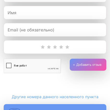
Добавить отзыв
Другие номера данного населенного пункта