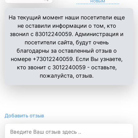
На текущий момент наши посетители еще
не оставили информации о том, кто
звонил с 83012240059. Администрация и
посетители сайта, будут очень
благодарны за оставленный отзыв о
номере +73012240059. Если Вы узнаете,
кто звонит с 3012240059 - оставьте,
пожалуйста, отзыв.
Добавить отзыв