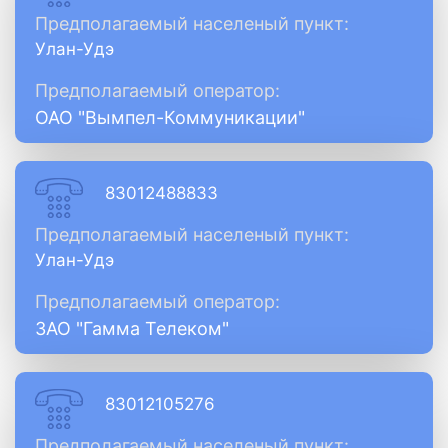
Предполагаемый населеный пункт:
Улан-Удэ
Предполагаемый оператор:
ОАО "Вымпел-Коммуникации"
83012488833
Предполагаемый населеный пункт:
Улан-Удэ
Предполагаемый оператор:
ЗАО "Гамма Телеком"
83012105276
Предполагаемый населеный пункт: