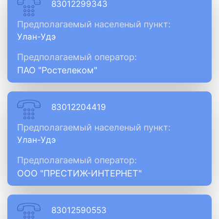
83012299343
Предполагаемый населеный пункт:
Улан-Удэ
Предполагаемый оператор:
ПАО "Ростелеком"
83012204419
Предполагаемый населеный пункт:
Улан-Удэ
Предполагаемый оператор:
ООО "ПРЕСТИЖ-ИНТЕРНЕТ"
83012590553