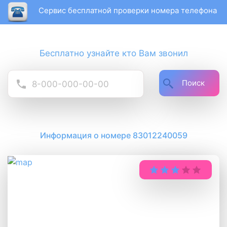
Сервис бесплатной проверки номера телефона
Бесплатно узнайте кто Вам звонил
Поиск
Информация о номере 83012240059