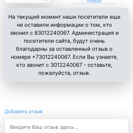
На текущий момент наши посетители еще
не оставили информации о том, кто
звонил с 83012240067. Администрация и
посетители сайта, будут очень
благодарны за оставленный отзыв о
номере +73012240067. Если Вы узнаете,
кто звонит с 3012240067 - оставьте,
пожалуйста, отзыв.
Добавить отзыв