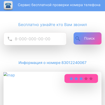
Сервис бесплатной проверки номера телефона
Бесплатно узнайте кто Вам звонил
Поиск
Информация о номере 83012240067