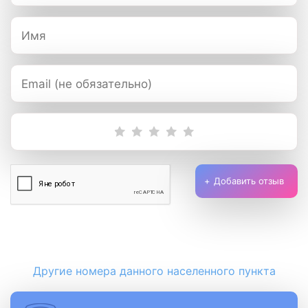
Добавить отзыв
Другие номера данного населенного пункта