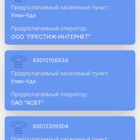
Предполагаемый населеный пункт:
Улан-Удэ
Предполагаемый оператор:
ООО "ПРЕСТИЖ-ИНТЕРНЕТ"
83012106934
Предполагаемый населеный пункт:
Улан-Удэ
Предполагаемый оператор:
ОАО "АСВТ"
83012209504
Предполагаемый населеный пункт: