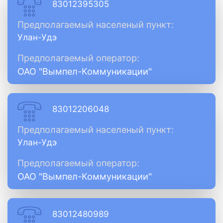
83012395305
Предполагаемый населеный пункт:
Улан-Удэ
Предполагаемый оператор:
ОАО "Вымпел-Коммуникации"
83012206048
Предполагаемый населеный пункт:
Улан-Удэ
Предполагаемый оператор:
ОАО "Вымпел-Коммуникации"
83012480989