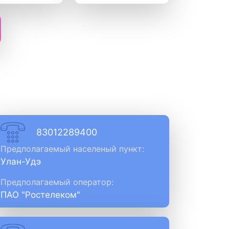
83012289400
Предполагаемый населеный пункт:
Улан-Удэ
Предполагаемый оператор:
ПАО "Ростелеком"