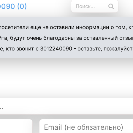
090 (0)
осетители еще не оставили информации о том, к
та, будут очень благодарны за оставленный отзы
е, кто звонит с 3012240090 - оставьте, пожалуйст