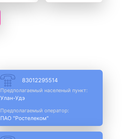
83012295514
Предполагаемый населеный пункт:
Улан-Удэ
Предполагаемый оператор:
ПАО "Ростелеком"