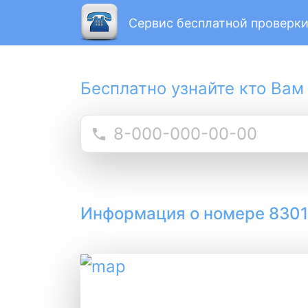
Сервис бесплатной проверки
Бесплатно узнайте кто Вам
Информация о номере 830