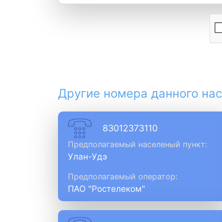
Другие номера данного нас
83012373110
Предполагаемый населеный пункт:
Улан-Удэ
Предполагаемый оператор:
ПАО "Ростелеком"