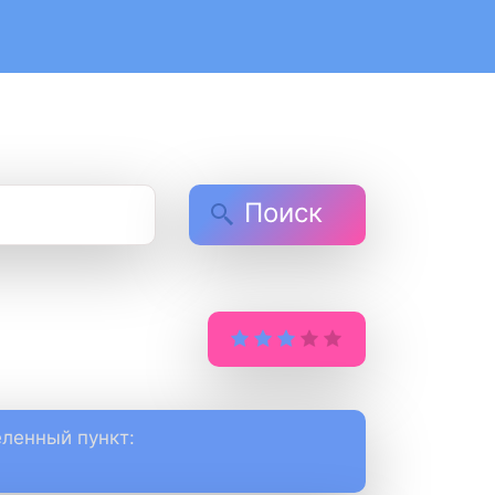
Поиск
ленный пункт: