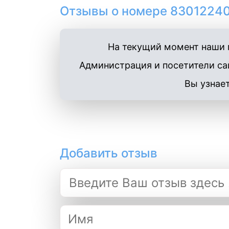
Отзывы о номере 83012240
На текущий момент наши п
Администрация и посетители сай
Вы узнает
Добавить отзыв