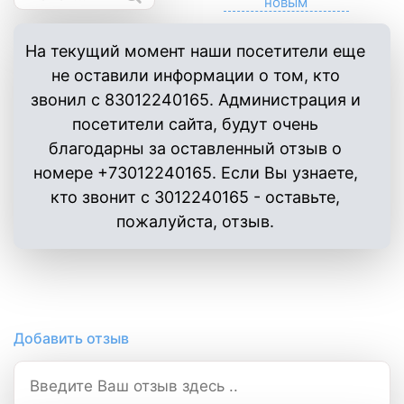
На текущий момент наши посетители еще
не оставили информации о том, кто
звонил с 83012240165. Администрация и
посетители сайта, будут очень
благодарны за оставленный отзыв о
номере +73012240165. Если Вы узнаете,
кто звонит с 3012240165 - оставьте,
пожалуйста, отзыв.
Добавить отзыв