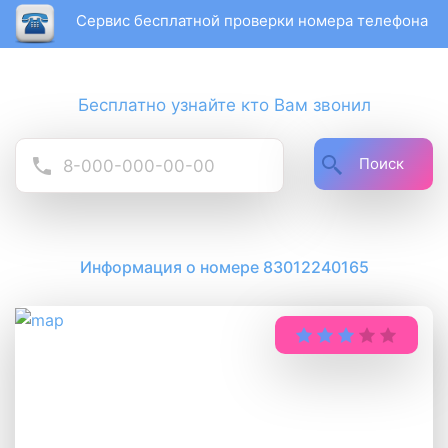
Сервис бесплатной проверки номера телефона
Бесплатно узнайте кто Вам звонил
Поиск
Информация о номере 83012240165