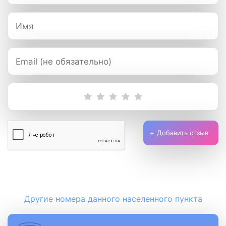
Добавить отзыв
Другие номера данного населенного пункта