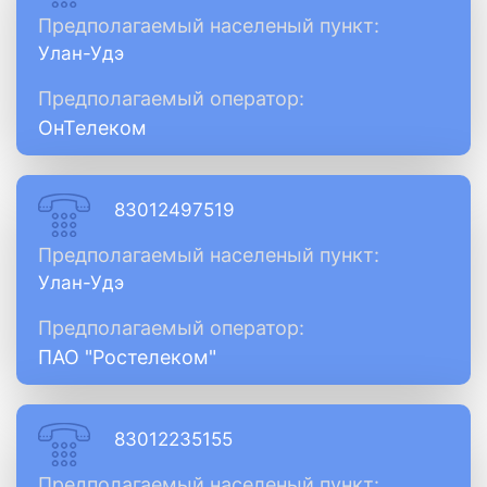
Предполагаемый населеный пункт:
Улан-Удэ
Предполагаемый оператор:
ОнТелеком
83012497519
Предполагаемый населеный пункт:
Улан-Удэ
Предполагаемый оператор:
ПАО "Ростелеком"
83012235155
Предполагаемый населеный пункт: