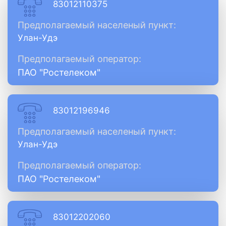
83012110375
Предполагаемый населеный пункт:
Улан-Удэ
Предполагаемый оператор:
ПАО "Ростелеком"
83012196946
Предполагаемый населеный пункт:
Улан-Удэ
Предполагаемый оператор:
ПАО "Ростелеком"
83012202060