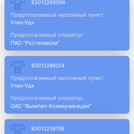
83012209506
Предполагаемый населеный пункт:
Улан-Удэ
Предполагаемый оператор:
ПАО "Ростелеком"
83012288224
Предполагаемый населеный пункт:
Улан-Удэ
Предполагаемый оператор:
ОАО "Вымпел-Коммуникации"
83012238158