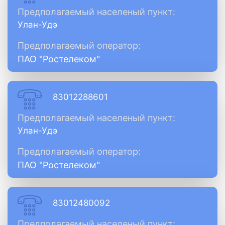
Предполагаемый населеный пункт:
Улан-Удэ
Предполагаемый оператор:
ПАО "Ростелеком"
83012288601
Предполагаемый населеный пункт:
Улан-Удэ
Предполагаемый оператор:
ПАО "Ростелеком"
83012480092
Предполагаемый населеный пункт: