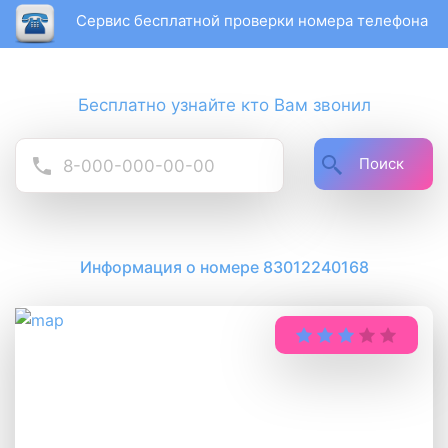
Сервис бесплатной проверки номера телефона
Бесплатно узнайте кто Вам звонил
Поиск
Информация о номере 83012240168