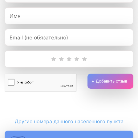
Добавить отзыв
Другие номера данного населенного пункта