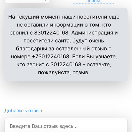
На текущий момент наши посетители еще
не оставили информации о том, кто
звонил с 83012240168. Администрация и
посетители сайта, будут очень
благодарны за оставленный отзыв о
номере +73012240168. Если Вы узнаете,
кто звонит с 3012240168 - оставьте,
пожалуйста, отзыв.
Добавить отзыв