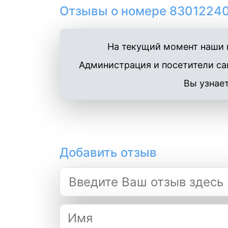
Отзывы о номере 83012240
На текущий момент наши п
Администрация и посетители сай
Вы узнает
Добавить отзыв