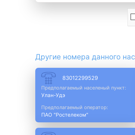
Другие номера данного нас
83012299529
Предполагаемый населеный пункт:
Улан-Удэ
Предполагаемый оператор:
ПАО "Ростелеком"