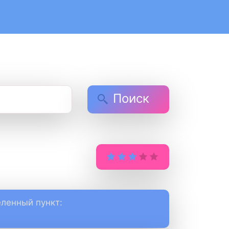
Поиск
ленный пункт: