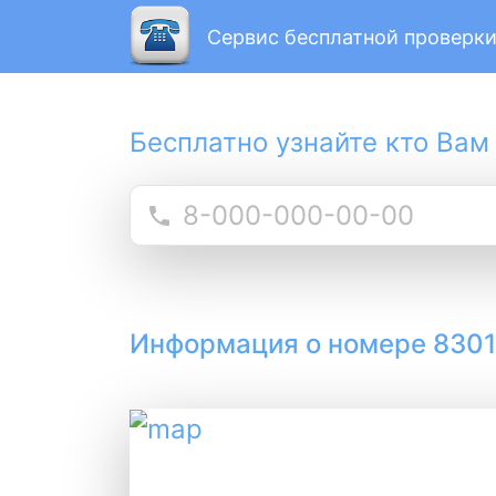
Сервис бесплатной проверки
Бесплатно узнайте кто Вам
Информация о номере 830