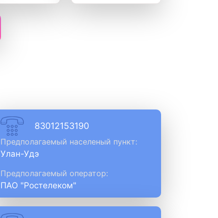
83012153190
Предполагаемый населеный пункт:
Улан-Удэ
Предполагаемый оператор:
ПАО "Ростелеком"