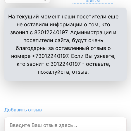
На текущий момент наши посетители еще
не оставили информации о том, кто
звонил с 83012240197. Администрация и
посетители сайта, будут очень
благодарны за оставленный отзыв о
номере +73012240197. Если Вы узнаете,
кто звонит с 3012240197 - оставьте,
пожалуйста, отзыв.
Добавить отзыв