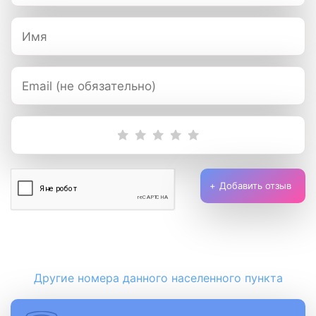
Добавить отзыв
Другие номера данного населенного пункта