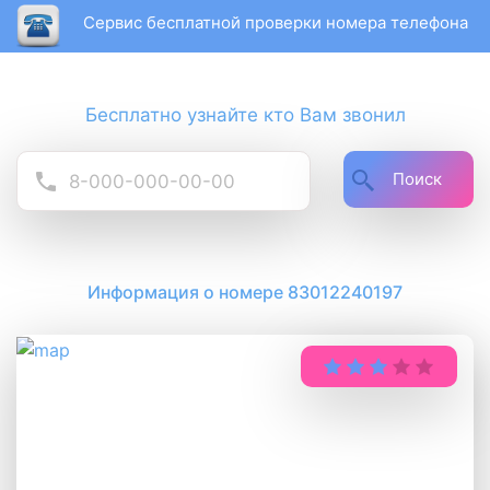
Сервис бесплатной проверки номера телефона
Бесплатно узнайте кто Вам звонил
Поиск
Информация о номере 83012240197