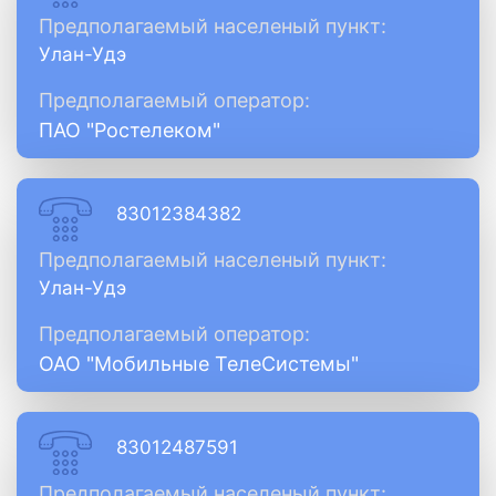
Предполагаемый населеный пункт:
Улан-Удэ
Предполагаемый оператор:
ПАО "Ростелеком"
83012384382
Предполагаемый населеный пункт:
Улан-Удэ
Предполагаемый оператор:
ОАО "Мобильные ТелеСистемы"
83012487591
Предполагаемый населеный пункт: