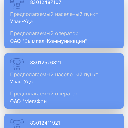
83012487107
Предполагаемый населеный пункт:
Улан-Удэ
Предполагаемый оператор:
ОАО "Вымпел-Коммуникации"
83012576821
Предполагаемый населеный пункт:
Улан-Удэ
Предполагаемый оператор:
ОАО "МегаФон"
83012411921