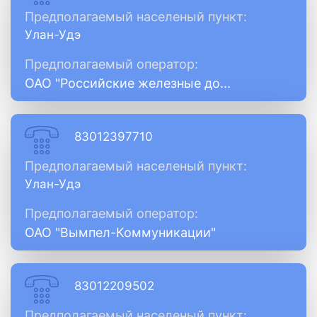
Предполагаемый населеный пункт:
Улан-Удэ
Предполагаемый оператор:
ОАО "Российские железные до...
83012397710
Предполагаемый населеный пункт:
Улан-Удэ
Предполагаемый оператор:
ОАО "Вымпел-Коммуникации"
83012209502
Предполагаемый населеный пункт: