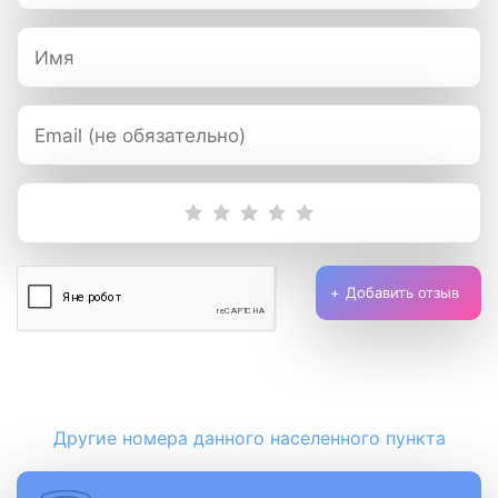
Добавить отзыв
Другие номера данного населенного пункта