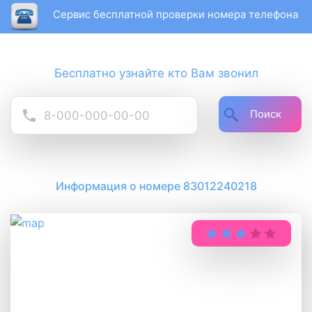
Сервис бесплатной проверки номера телефона
Бесплатно узнайте кто Вам звонил
Поиск
Информация о номере 83012240218