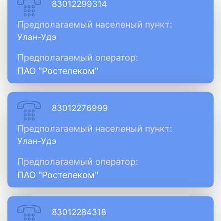
83012299314
Предполагаемый населеный пункт:
Улан-Удэ
Предполагаемый оператор:
ПАО "Ростелеком"
83012276999
Предполагаемый населеный пункт:
Улан-Удэ
Предполагаемый оператор:
ПАО "Ростелеком"
83012284318