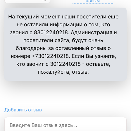
На текущий момент наши посетители еще
не оставили информации о том, кто
звонил с 83012240218. Администрация и
посетители сайта, будут очень
благодарны за оставленный отзыв о
номере +73012240218. Если Вы узнаете,
кто звонит с 3012240218 - оставьте,
пожалуйста, отзыв.
Добавить отзыв