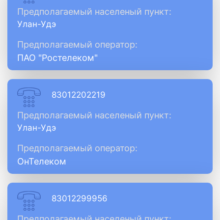
Предполагаемый населеный пункт:
Улан-Удэ
Предполагаемый оператор:
ПАО "Ростелеком"
83012202219
Предполагаемый населеный пункт:
Улан-Удэ
Предполагаемый оператор:
ОнТелеком
83012299956
Предполагаемый населеный пункт: