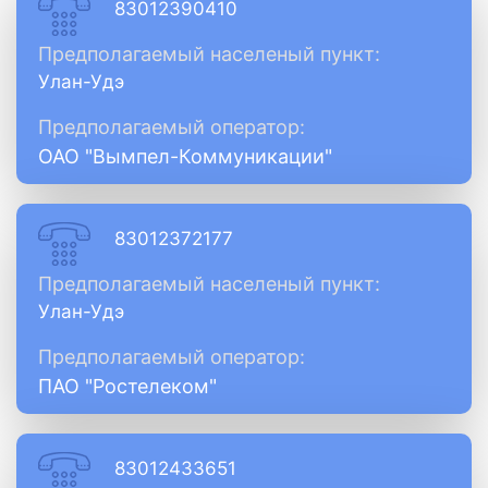
83012390410
Предполагаемый населеный пункт:
Улан-Удэ
Предполагаемый оператор:
ОАО "Вымпел-Коммуникации"
83012372177
Предполагаемый населеный пункт:
Улан-Удэ
Предполагаемый оператор:
ПАО "Ростелеком"
83012433651