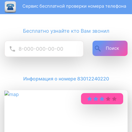
Сервис бесплатной проверки номера телефона
Бесплатно узнайте кто Вам звонил
Поиск
Информация о номере 83012240220