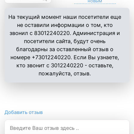
На текущий момент наши посетители еще
не оставили информации о том, кто
звонил с 83012240220. Администрация и
посетители сайта, будут очень
благодарны за оставленный отзыв о
номере +73012240220. Если Вы узнаете,
кто звонит с 3012240220 - оставьте,
пожалуйста, отзыв.
Добавить отзыв