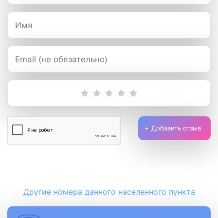
Добавить отзыв
Другие номера данного населенного пункта