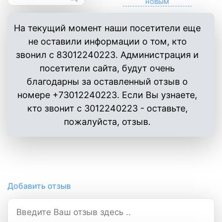
На текущий момент наши посетители еще
не оставили информации о том, кто
звонил с 83012240223. Администрация и
посетители сайта, будут очень
благодарны за оставленный отзыв о
номере +73012240223. Если Вы узнаете,
кто звонит с 3012240223 - оставьте,
пожалуйста, отзыв.
Добавить отзыв