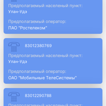
Предполагаемый населеный пункт:
Улан-Удэ
Предполагаемый оператор:
ПАО "Ростелеком"
83012380769
Предполагаемый населеный пункт:
Улан-Удэ
Предполагаемый оператор:
ОАО "Мобильные ТелеСистемы"
83012290788
Предполагаемый населеный пункт: