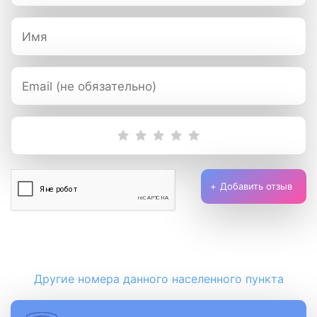
Добавить отзыв
Другие номера данного населенного пункта