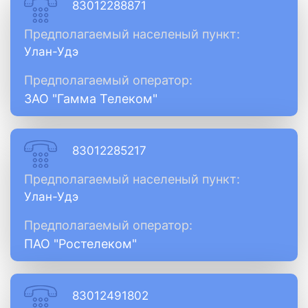
83012288871
Предполагаемый населеный пункт:
Улан-Удэ
Предполагаемый оператор:
ЗАО "Гамма Телеком"
83012285217
Предполагаемый населеный пункт:
Улан-Удэ
Предполагаемый оператор:
ПАО "Ростелеком"
83012491802