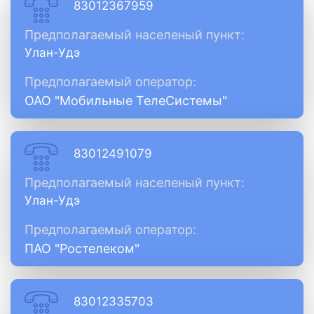
83012367959
Предполагаемый населеный пункт:
Улан-Удэ
Предполагаемый оператор:
ОАО "Мобильные ТелеСистемы"
83012491079
Предполагаемый населеный пункт:
Улан-Удэ
Предполагаемый оператор:
ПАО "Ростелеком"
83012335703