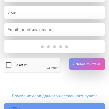
Добавить отзыв
Другие номера данного населенного пункта