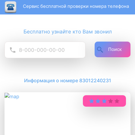
Сервис бесплатной проверки номера телефона
Бесплатно узнайте кто Вам звонил
Поиск
Информация о номере 83012240231