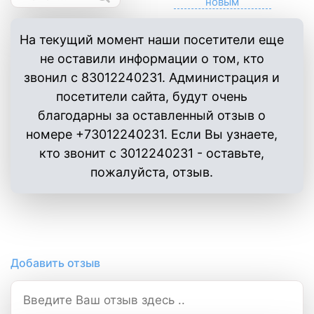
На текущий момент наши посетители еще
не оставили информации о том, кто
звонил с 83012240231. Администрация и
посетители сайта, будут очень
благодарны за оставленный отзыв о
номере +73012240231. Если Вы узнаете,
кто звонит с 3012240231 - оставьте,
пожалуйста, отзыв.
Добавить отзыв