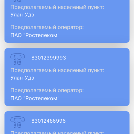
Предполагаемый населеный пункт:
Улан-Удэ
Предполагаемый оператор:
ПАО "Ростелеком"
83012399993
Предполагаемый населеный пункт:
Улан-Удэ
Предполагаемый оператор:
ПАО "Ростелеком"
83012486996
Предполагаемый населеный пункт: