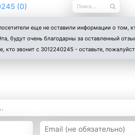
245 (0)
осетители еще не оставили информации о том, к
та, будут очень благодарны за оставленный отзы
е, кто звонит с 3012240245 - оставьте, пожалуйст