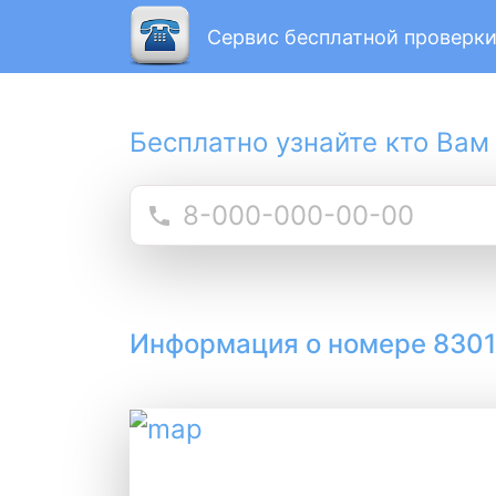
Сервис бесплатной проверки
Бесплатно узнайте кто Вам
Информация о номере 830