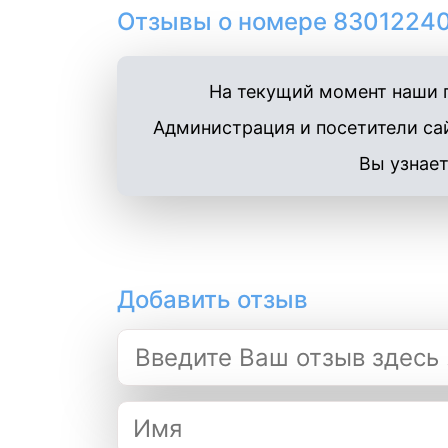
Отзывы о номере 83012240
На текущий момент наши п
Администрация и посетители сай
Вы узнает
Добавить отзыв