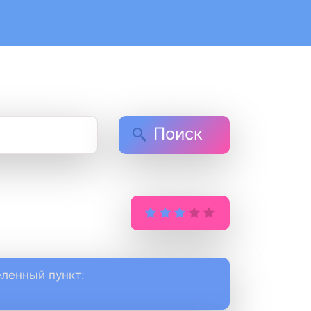
Поиск
ленный пункт: