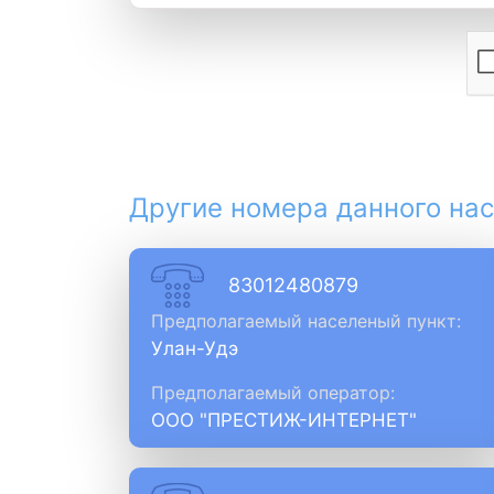
Другие номера данного нас
83012480879
Предполагаемый населеный пункт:
Улан-Удэ
Предполагаемый оператор:
ООО "ПРЕСТИЖ-ИНТЕРНЕТ"