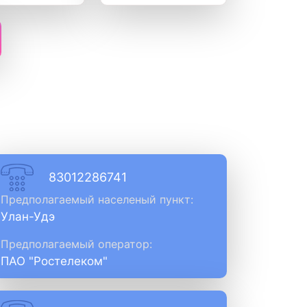
83012286741
Предполагаемый населеный пункт:
Улан-Удэ
Предполагаемый оператор:
ПАО "Ростелеком"