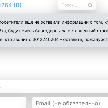
264 (0)
осетители еще не оставили информации о том, к
та, будут очень благодарны за оставленный отзы
е, кто звонит с 3012240264 - оставьте, пожалуйст