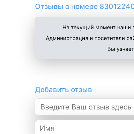
Отзывы о номере 83012240
На текущий момент наши п
Администрация и посетители сай
Вы узнает
Добавить отзыв