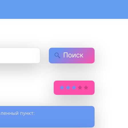
Поиск
ленный пункт: