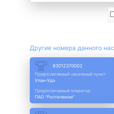
Другие номера данного нас
83012370002
Предполагаемый населеный пункт:
Улан-Удэ
Предполагаемый оператор:
ПАО "Ростелеком"