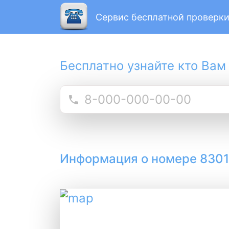
Сервис бесплатной проверки
Бесплатно узнайте кто Вам
Информация о номере 830