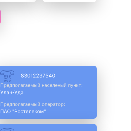
83012237540
Предполагаемый населеный пункт:
Улан-Удэ
Предполагаемый оператор:
ПАО "Ростелеком"