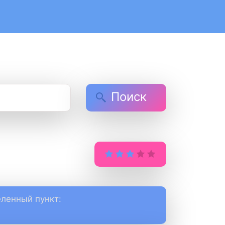
Поиск
ленный пункт: