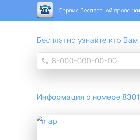
Сервис бесплатной проверки
Бесплатно узнайте кто Вам
Информация о номере 830