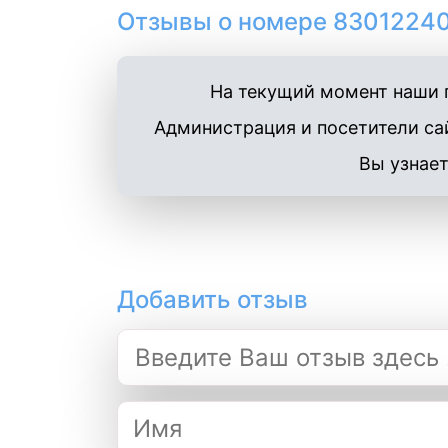
Отзывы о номере 83012240
На текущий момент наши п
Администрация и посетители сай
Вы узнает
Добавить отзыв