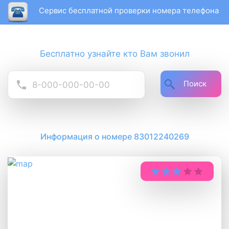
Сервис бесплатной проверки номера телефона
Бесплатно узнайте кто Вам звонил
Поиск
Информация о номере 83012240269