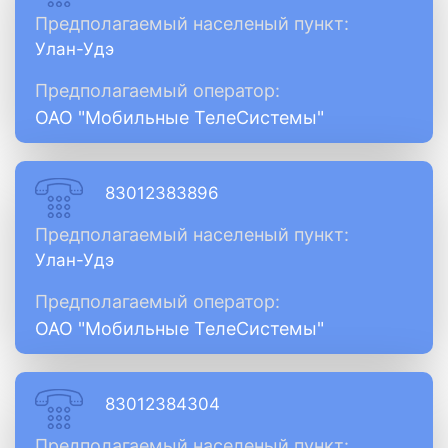
Предполагаемый населеный пункт:
Улан-Удэ
Предполагаемый оператор:
ОАО "Мобильные ТелеСистемы"
83012383896
Предполагаемый населеный пункт:
Улан-Удэ
Предполагаемый оператор:
ОАО "Мобильные ТелеСистемы"
83012384304
Предполагаемый населеный пункт: