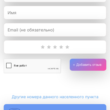
Добавить отзыв
Другие номера данного населенного пункта