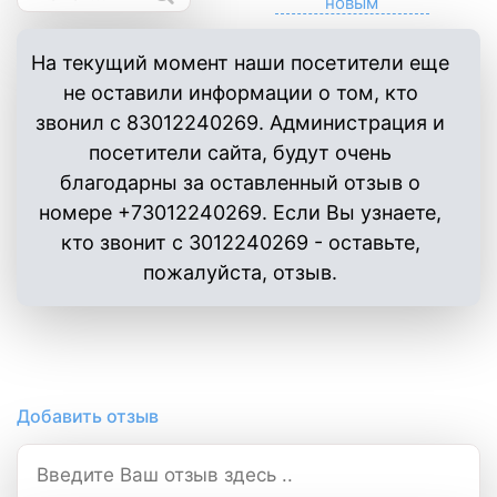
На текущий момент наши посетители еще
не оставили информации о том, кто
звонил с 83012240269. Администрация и
посетители сайта, будут очень
благодарны за оставленный отзыв о
номере +73012240269. Если Вы узнаете,
кто звонит с 3012240269 - оставьте,
пожалуйста, отзыв.
Добавить отзыв