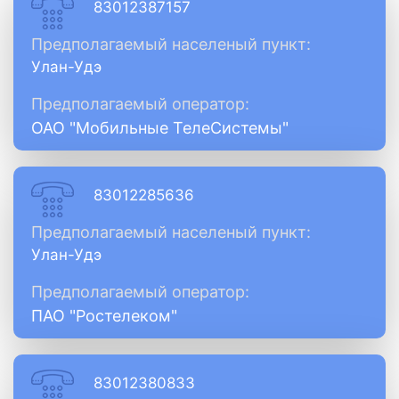
83012387157
Предполагаемый населеный пункт:
Улан-Удэ
Предполагаемый оператор:
ОАО "Мобильные ТелеСистемы"
83012285636
Предполагаемый населеный пункт:
Улан-Удэ
Предполагаемый оператор:
ПАО "Ростелеком"
83012380833