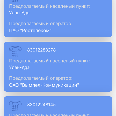
Предполагаемый населеный пункт:
Улан-Удэ
Предполагаемый оператор:
ПАО "Ростелеком"
83012288278
Предполагаемый населеный пункт:
Улан-Удэ
Предполагаемый оператор:
ОАО "Вымпел-Коммуникации"
83012248145
Предполагаемый населеный пункт: