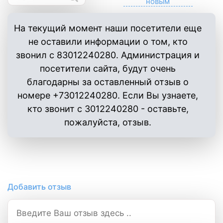
На текущий момент наши посетители еще
не оставили информации о том, кто
звонил с 83012240280. Администрация и
посетители сайта, будут очень
благодарны за оставленный отзыв о
номере +73012240280. Если Вы узнаете,
кто звонит с 3012240280 - оставьте,
пожалуйста, отзыв.
Добавить отзыв