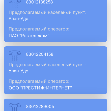
83012188258
Предполагаемый населеный пункт:
Улан-Удэ
Предполагаемый оператор:
ПАО "Ростелеком"
83012204158
Предполагаемый населеный пункт:
Улан-Удэ
Предполагаемый оператор:
ООО "ПРЕСТИЖ-ИНТЕРНЕТ"
83012289005