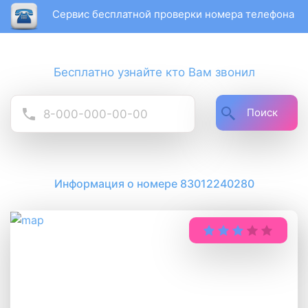
Сервис бесплатной проверки номера телефона
Бесплатно узнайте кто Вам звонил
Поиск
Информация о номере 83012240280