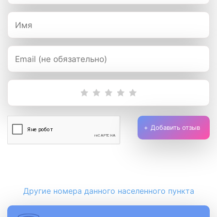
Добавить отзыв
Другие номера данного населенного пункта