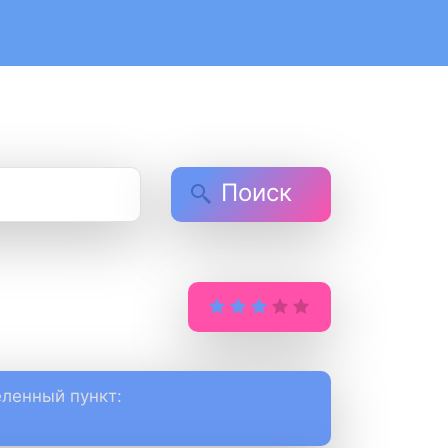
Поиск
ленный пункт: