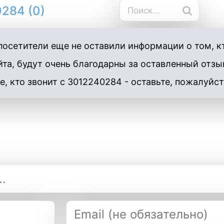
284 (0)
осетители еще не оставили информации о том, к
та, будут очень благодарны за оставленный отзы
е, кто звонит с 3012240284 - оставьте, пожалуйст