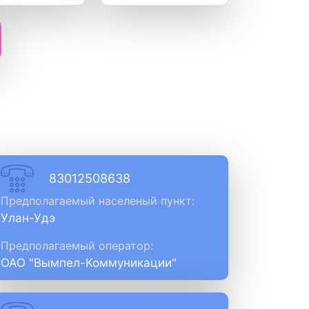
83012508638
Предполагаемый населеный пункт:
Улан-Удэ
Предполагаемый оператор:
ОАО "Вымпел-Коммуникации"