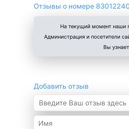
Отзывы о номере 83012240
На текущий момент наши п
Администрация и посетители сай
Вы узнает
Добавить отзыв