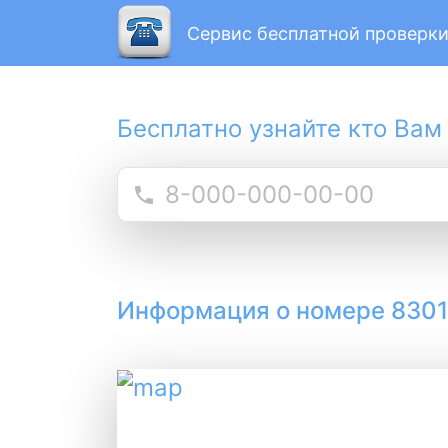
Сервис бесплатной проверки
Бесплатно узнайте кто Вам
Информация о номере 830