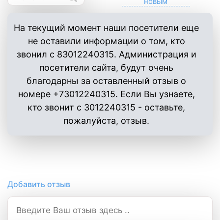
На текущий момент наши посетители еще
не оставили информации о том, кто
звонил с 83012240315. Администрация и
посетители сайта, будут очень
благодарны за оставленный отзыв о
номере +73012240315. Если Вы узнаете,
кто звонит с 3012240315 - оставьте,
пожалуйста, отзыв.
Добавить отзыв