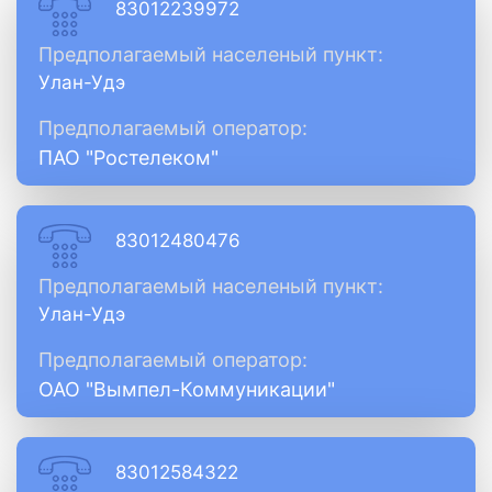
83012239972
Предполагаемый населеный пункт:
Улан-Удэ
Предполагаемый оператор:
ПАО "Ростелеком"
83012480476
Предполагаемый населеный пункт:
Улан-Удэ
Предполагаемый оператор:
ОАО "Вымпел-Коммуникации"
83012584322