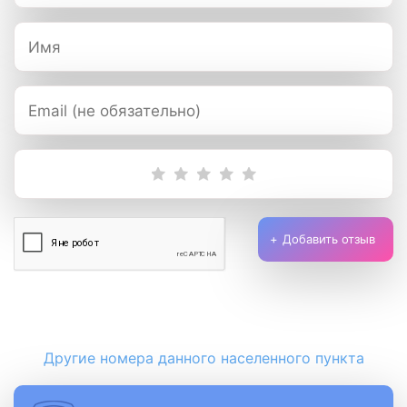
Добавить отзыв
Другие номера данного населенного пункта