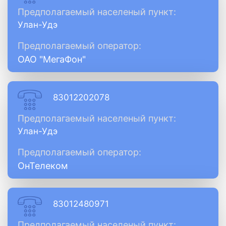
Предполагаемый населеный пункт:
Улан-Удэ
Предполагаемый оператор:
ОАО "МегаФон"
83012202078
Предполагаемый населеный пункт:
Улан-Удэ
Предполагаемый оператор:
ОнТелеком
83012480971
Предполагаемый населеный пункт: