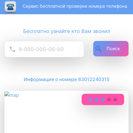
Сервис бесплатной проверки номера телефона
Бесплатно узнайте кто Вам звонил
Поиск
Информация о номере 83012240315