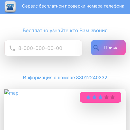
Сервис бесплатной проверки номера телефона
Бесплатно узнайте кто Вам звонил
Поиск
Информация о номере 83012240332