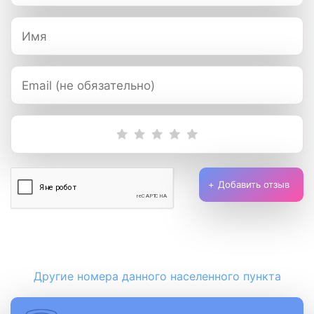
Добавить отзыв
Другие номера данного населенного пункта