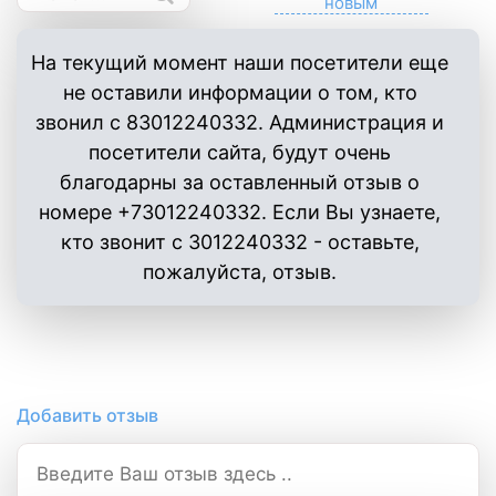
На текущий момент наши посетители еще
не оставили информации о том, кто
звонил с 83012240332. Администрация и
посетители сайта, будут очень
благодарны за оставленный отзыв о
номере +73012240332. Если Вы узнаете,
кто звонит с 3012240332 - оставьте,
пожалуйста, отзыв.
Добавить отзыв