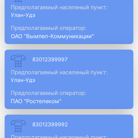
Предполагаемый населеный пункт:
Улан-Удэ
Предполагаемый оператор:
ОАО "Вымпел-Коммуникации"
83012399997
Предполагаемый населеный пункт:
Улан-Удэ
Предполагаемый оператор:
ПАО "Ростелеком"
83012399992
Предполагаемый населеный пункт: