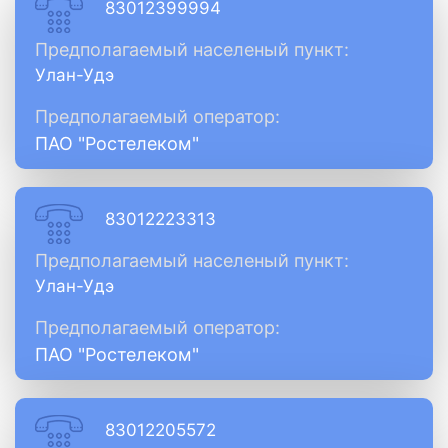
83012399994
Предполагаемый населеный пункт:
Улан-Удэ
Предполагаемый оператор:
ПАО "Ростелеком"
83012223313
Предполагаемый населеный пункт:
Улан-Удэ
Предполагаемый оператор:
ПАО "Ростелеком"
83012205572