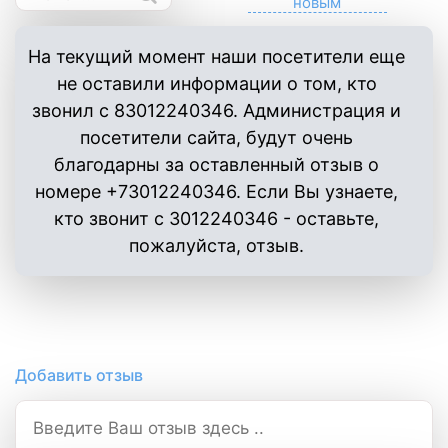
На текущий момент наши посетители еще
не оставили информации о том, кто
звонил с 83012240346. Администрация и
посетители сайта, будут очень
благодарны за оставленный отзыв о
номере +73012240346. Если Вы узнаете,
кто звонит с 3012240346 - оставьте,
пожалуйста, отзыв.
Добавить отзыв