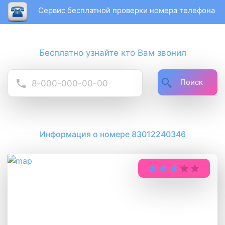
Сервис бесплатной проверки номера телефона
Бесплатно узнайте кто Вам звонил
Поиск
Информация о номере 83012240346