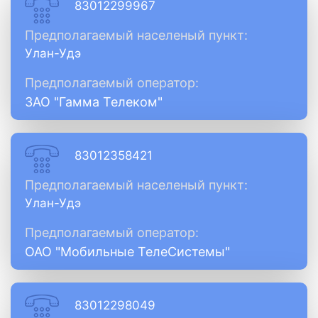
83012299967
Предполагаемый населеный пункт:
Улан-Удэ
Предполагаемый оператор:
ЗАО "Гамма Телеком"
83012358421
Предполагаемый населеный пункт:
Улан-Удэ
Предполагаемый оператор:
ОАО "Мобильные ТелеСистемы"
83012298049