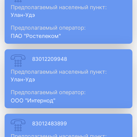
Предполагаемый населеный пункт:
Улан-Удэ
Предполагаемый оператор:
ПАО "Ростелеком"
83012209948
Предполагаемый населеный пункт:
Улан-Удэ
Предполагаемый оператор:
ООО "Интернод"
83012483899
Предполагаемый населеный пункт: