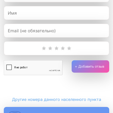
Добавить отзыв
Другие номера данного населенного пункта