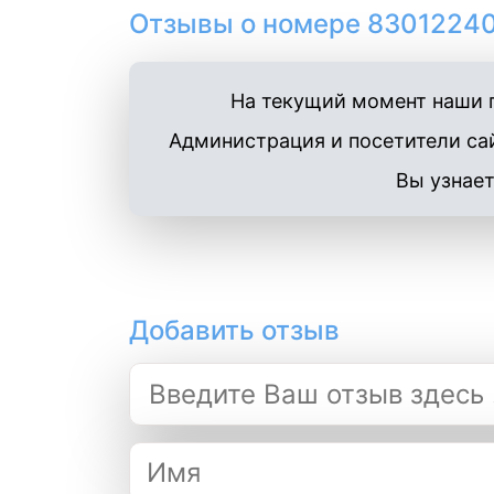
Отзывы о номере 83012240
На текущий момент наши п
Администрация и посетители сай
Вы узнает
Добавить отзыв