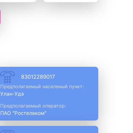
83012289017
Предполагаемый населеный пункт:
Улан-Удэ
Предполагаемый оператор:
ПАО "Ростелеком"