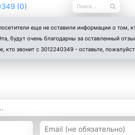
349 (0)
осетители еще не оставили информации о том, к
та, будут очень благодарны за оставленный отзы
е, кто звонит с 3012240349 - оставьте, пожалуйст