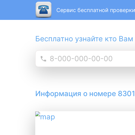
Сервис бесплатной проверки
Бесплатно узнайте кто Вам
Информация о номере 830