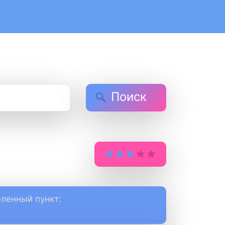
Поиск
ленный пункт: