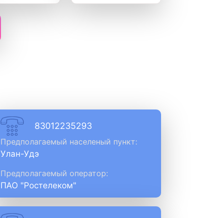
83012235293
Предполагаемый населеный пункт:
Улан-Удэ
Предполагаемый оператор:
ПАО "Ростелеком"