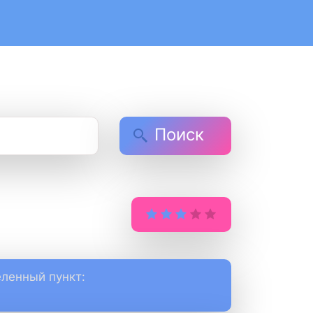
Поиск
ленный пункт: