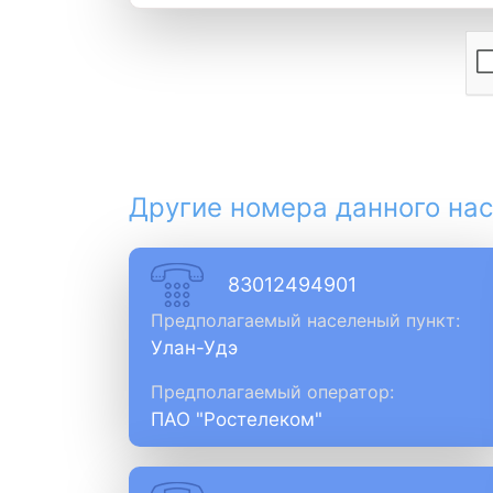
Другие номера данного нас
83012494901
Предполагаемый населеный пункт:
Улан-Удэ
Предполагаемый оператор:
ПАО "Ростелеком"