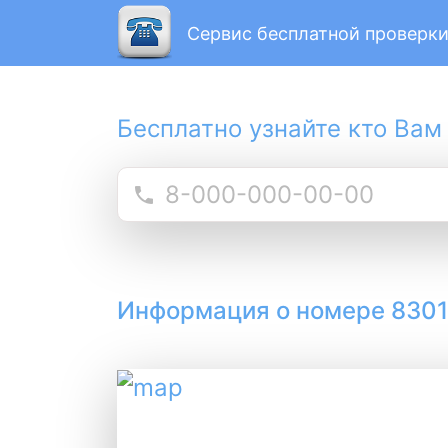
Сервис бесплатной проверки
Бесплатно узнайте кто Вам
Информация о номере 830