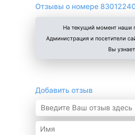
Отзывы о номере 83012240
На текущий момент наши п
Администрация и посетители сай
Вы узнает
Добавить отзыв