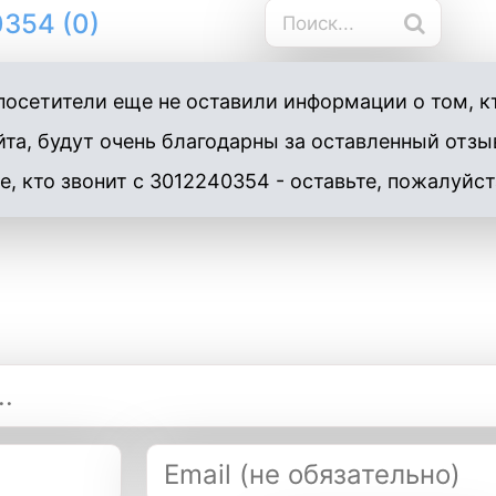
354 (0)
осетители еще не оставили информации о том, к
та, будут очень благодарны за оставленный отзы
е, кто звонит с 3012240354 - оставьте, пожалуйст