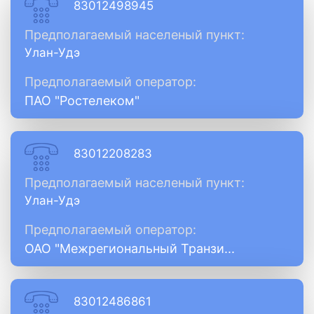
83012498945
Предполагаемый населеный пункт:
Улан-Удэ
Предполагаемый оператор:
ПАО "Ростелеком"
83012208283
Предполагаемый населеный пункт:
Улан-Удэ
Предполагаемый оператор:
ОАО "Межрегиональный Транзи...
83012486861