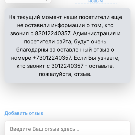
На текущий момент наши посетители еще
не оставили информации о том, кто
звонил с 83012240357. Администрация и
посетители сайта, будут очень
благодарны за оставленный отзыв о
номере +73012240357. Если Вы узнаете,
кто звонит с 3012240357 - оставьте,
пожалуйста, отзыв.
Добавить отзыв