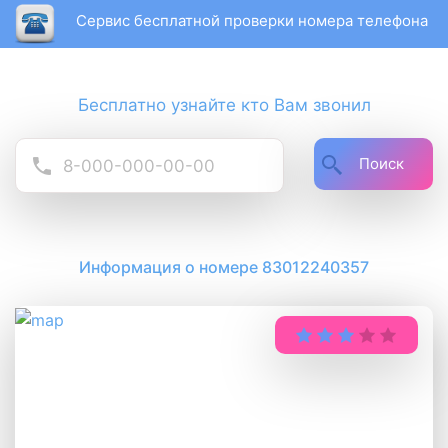
Сервис бесплатной проверки номера телефона
Бесплатно узнайте кто Вам звонил
Поиск
Информация о номере 83012240357