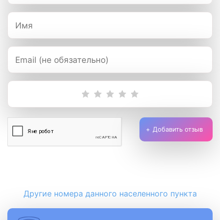
Добавить отзыв
Другие номера данного населенного пункта