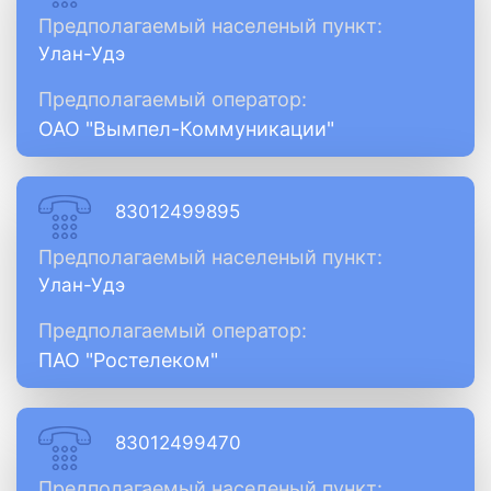
Предполагаемый населеный пункт:
Улан-Удэ
Предполагаемый оператор:
ОАО "Вымпел-Коммуникации"
83012499895
Предполагаемый населеный пункт:
Улан-Удэ
Предполагаемый оператор:
ПАО "Ростелеком"
83012499470
Предполагаемый населеный пункт: