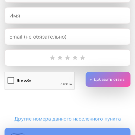
Добавить отзыв
Другие номера данного населенного пункта