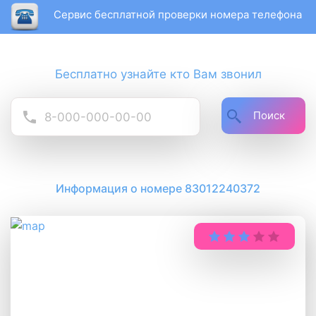
Сервис бесплатной проверки номера телефона
Бесплатно узнайте кто Вам звонил
Поиск
Информация о номере 83012240372