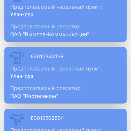
Предполагаемый населеный пункт:
Улан-Удэ
Предполагаемый оператор:
ОАО "Вымпел-Коммуникации"
83012343139
Предполагаемый населеный пункт:
Улан-Удэ
Предполагаемый оператор:
ПАО "Ростелеком"
83012209504
Предполагаемый населеный пункт: