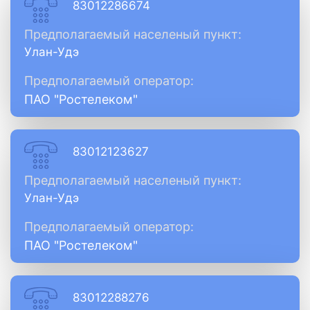
83012286674
Предполагаемый населеный пункт:
Улан-Удэ
Предполагаемый оператор:
ПАО "Ростелеком"
83012123627
Предполагаемый населеный пункт:
Улан-Удэ
Предполагаемый оператор:
ПАО "Ростелеком"
83012288276