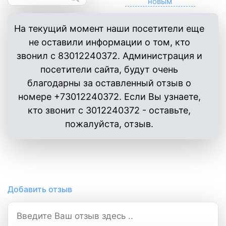
На текущий момент наши посетители еще
не оставили информации о том, кто
звонил с 83012240372. Администрация и
посетители сайта, будут очень
благодарны за оставленный отзыв о
номере +73012240372. Если Вы узнаете,
кто звонит с 3012240372 - оставьте,
пожалуйста, отзыв.
Добавить отзыв