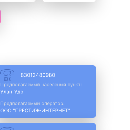
83012480980
Предполагаемый населеный пункт:
Улан-Удэ
Предполагаемый оператор:
ООО "ПРЕСТИЖ-ИНТЕРНЕТ"