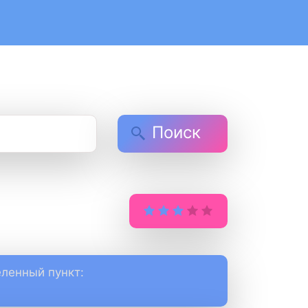
Поиск
ленный пункт: