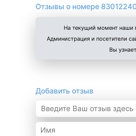
Отзывы о номере 83012240
На текущий момент наши п
Администрация и посетители сай
Вы узнает
Добавить отзыв