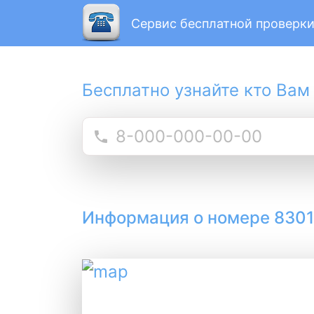
Сервис бесплатной проверки
Бесплатно узнайте кто Вам
Информация о номере 830