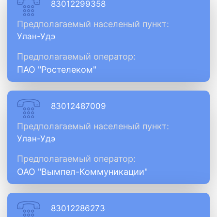
83012299358
Предполагаемый населеный пункт:
Улан-Удэ
Предполагаемый оператор:
ПАО "Ростелеком"
83012487009
Предполагаемый населеный пункт:
Улан-Удэ
Предполагаемый оператор:
ОАО "Вымпел-Коммуникации"
83012286273