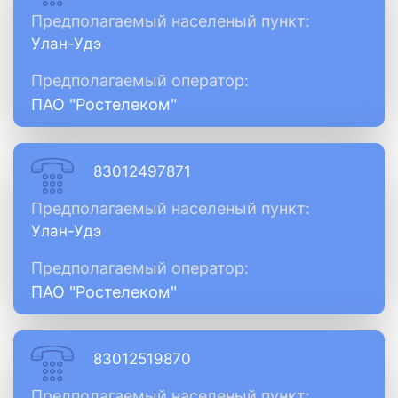
Предполагаемый населеный пункт:
Улан-Удэ
Предполагаемый оператор:
ПАО "Ростелеком"
83012497871
Предполагаемый населеный пункт:
Улан-Удэ
Предполагаемый оператор:
ПАО "Ростелеком"
83012519870
Предполагаемый населеный пункт: