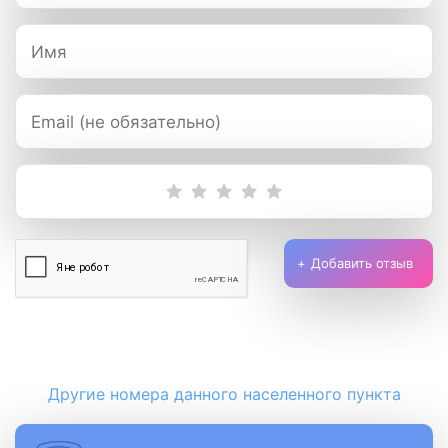
Добавить отзыв
Другие номера данного населенного пункта