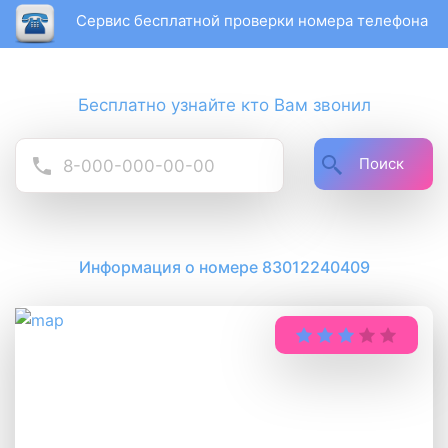
Сервис бесплатной проверки номера телефона
Бесплатно узнайте кто Вам звонил
Поиск
Информация о номере 83012240409