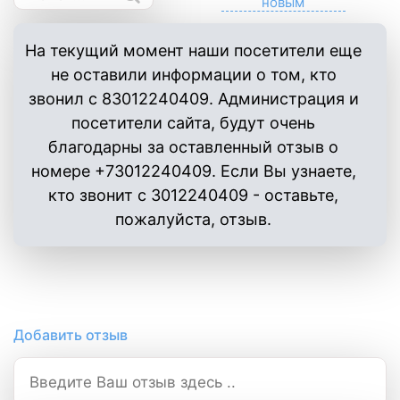
На текущий момент наши посетители еще
не оставили информации о том, кто
звонил с 83012240409. Администрация и
посетители сайта, будут очень
благодарны за оставленный отзыв о
номере +73012240409. Если Вы узнаете,
кто звонит с 3012240409 - оставьте,
пожалуйста, отзыв.
Добавить отзыв