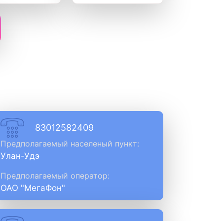
83012582409
Предполагаемый населеный пункт:
Улан-Удэ
Предполагаемый оператор:
ОАО "МегаФон"