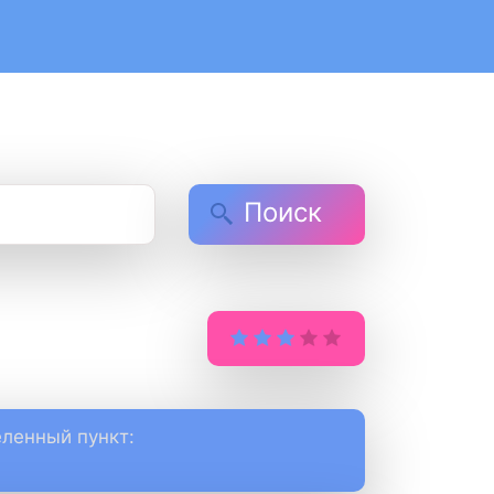
Поиск
ленный пункт: