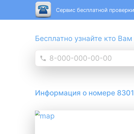
Сервис бесплатной проверки
Бесплатно узнайте кто Вам
Информация о номере 830