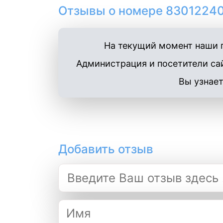
Отзывы о номере 83012240
На текущий момент наши п
Администрация и посетители сай
Вы узнает
Добавить отзыв