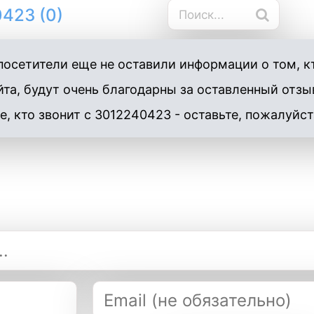
423 (0)
осетители еще не оставили информации о том, к
та, будут очень благодарны за оставленный отзы
е, кто звонит с 3012240423 - оставьте, пожалуйст