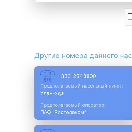
Другие номера данного нас
83012343800
Предполагаемый населеный пункт:
Улан-Удэ
Предполагаемый оператор:
ПАО "Ростелеком"