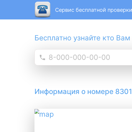
Сервис бесплатной проверки
Бесплатно узнайте кто Вам
Информация о номере 830