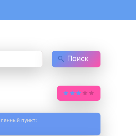
Поиск
ленный пункт: