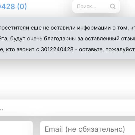
428 (0)
осетители еще не оставили информации о том, к
та, будут очень благодарны за оставленный отзы
е, кто звонит с 3012240428 - оставьте, пожалуйст