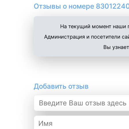
Отзывы о номере 83012240
На текущий момент наши п
Администрация и посетители сай
Вы узнает
Добавить отзыв