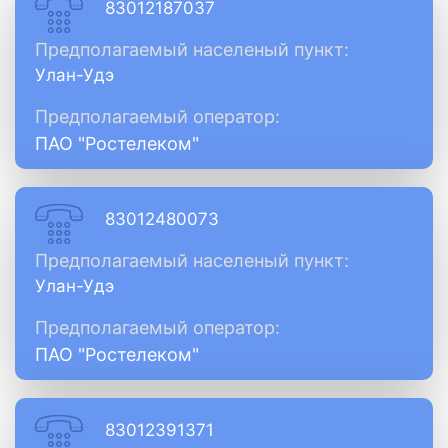
83012187037
Предполагаемый населеный пункт:
Улан-Удэ
Предполагаемый оператор:
ПАО "Ростелеком"
83012480073
Предполагаемый населеный пункт:
Улан-Удэ
Предполагаемый оператор:
ПАО "Ростелеком"
83012391371