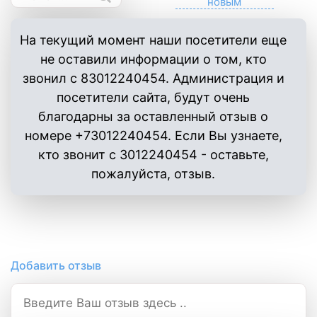
На текущий момент наши посетители еще
не оставили информации о том, кто
звонил с 83012240454. Администрация и
посетители сайта, будут очень
благодарны за оставленный отзыв о
номере +73012240454. Если Вы узнаете,
кто звонит с 3012240454 - оставьте,
пожалуйста, отзыв.
Добавить отзыв