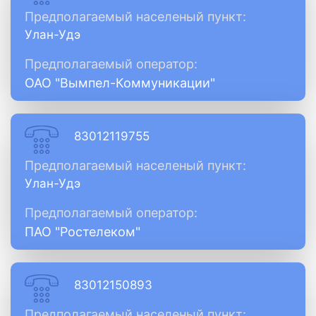
Предполагаемый населеный пункт:
Улан-Удэ
Предполагаемый оператор:
ОАО "Вымпел-Коммуникации"
83012119755
Предполагаемый населеный пункт:
Улан-Удэ
Предполагаемый оператор:
ПАО "Ростелеком"
83012150893
Предполагаемый населеный пункт: