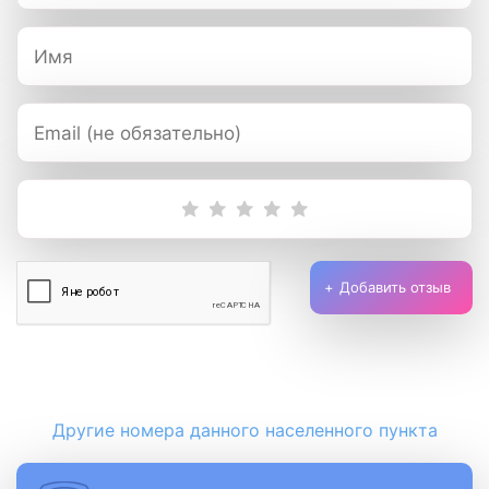
Добавить отзыв
Другие номера данного населенного пункта