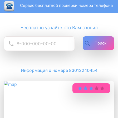
Сервис бесплатной проверки номера телефона
Бесплатно узнайте кто Вам звонил
Поиск
Информация о номере 83012240454