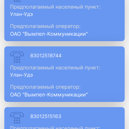
Предполагаемый населеный пункт:
Улан-Удэ
Предполагаемый оператор:
ОАО "Вымпел-Коммуникации"
83012518744
Предполагаемый населеный пункт:
Улан-Удэ
Предполагаемый оператор:
ОАО "Вымпел-Коммуникации"
83012515163
Предполагаемый населеный пункт: