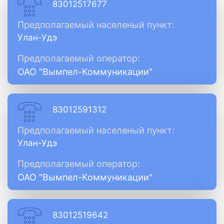
83012517677
Предполагаемый населеный пункт:
Улан-Удэ
Предполагаемый оператор:
ОАО "Вымпел-Коммуникации"
83012591312
Предполагаемый населеный пункт:
Улан-Удэ
Предполагаемый оператор:
ОАО "Вымпел-Коммуникации"
83012519642