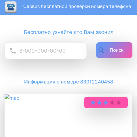
Сервис бесплатной проверки номера телефона
Бесплатно узнайте кто Вам звонил
Поиск
Информация о номере 83012240458