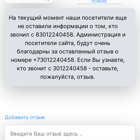
На текущий момент наши посетители еще
не оставили информации о том, кто
звонил с 83012240458. Администрация и
посетители сайта, будут очень
благодарны за оставленный отзыв о
номере +73012240458. Если Вы узнаете,
кто звонит с 3012240458 - оставьте,
пожалуйста, отзыв.
Добавить отзыв