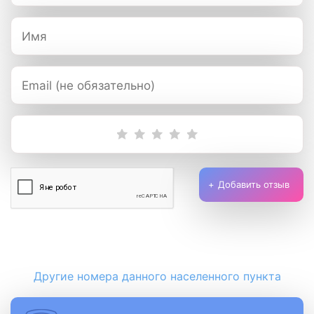
Добавить отзыв
Другие номера данного населенного пункта