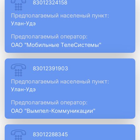
83012324158
Предполагаемый населеный пункт:
Улан-Удэ
Предполагаемый оператор:
ОАО "Мобильные ТелеСистемы"
83012391903
Предполагаемый населеный пункт:
Улан-Удэ
Предполагаемый оператор:
ОАО "Вымпел-Коммуникации"
83012288345