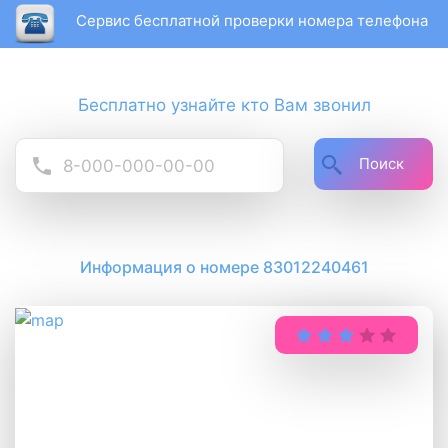
Сервис бесплатной проверки номера телефона
Бесплатно узнайте кто Вам звонил
Поиск
Информация о номере 83012240461