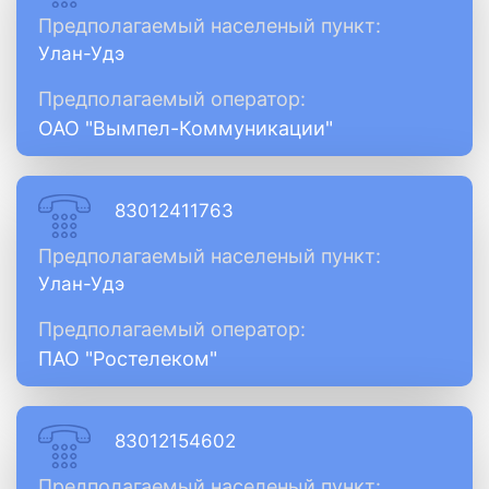
Предполагаемый населеный пункт:
Улан-Удэ
Предполагаемый оператор:
ОАО "Вымпел-Коммуникации"
83012411763
Предполагаемый населеный пункт:
Улан-Удэ
Предполагаемый оператор:
ПАО "Ростелеком"
83012154602
Предполагаемый населеный пункт: