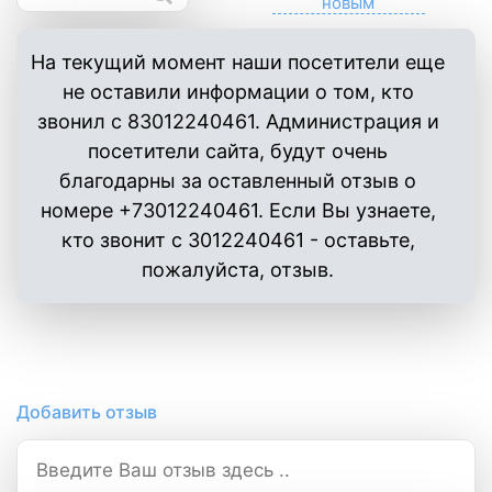
На текущий момент наши посетители еще
не оставили информации о том, кто
звонил с 83012240461. Администрация и
посетители сайта, будут очень
благодарны за оставленный отзыв о
номере +73012240461. Если Вы узнаете,
кто звонит с 3012240461 - оставьте,
пожалуйста, отзыв.
Добавить отзыв