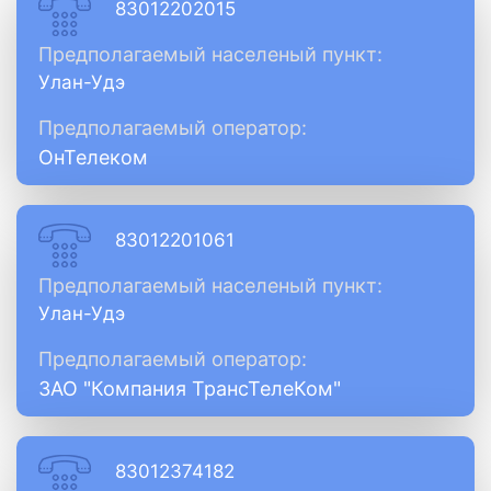
83012202015
Предполагаемый населеный пункт:
Улан-Удэ
Предполагаемый оператор:
ОнТелеком
83012201061
Предполагаемый населеный пункт:
Улан-Удэ
Предполагаемый оператор:
ЗАО "Компания ТрансТелеКом"
83012374182