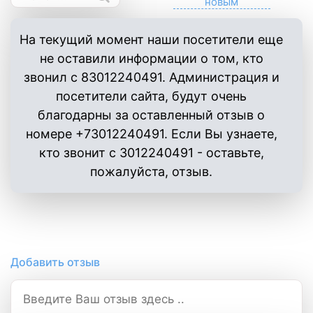
На текущий момент наши посетители еще
не оставили информации о том, кто
звонил с 83012240491. Администрация и
посетители сайта, будут очень
благодарны за оставленный отзыв о
номере +73012240491. Если Вы узнаете,
кто звонит с 3012240491 - оставьте,
пожалуйста, отзыв.
Добавить отзыв