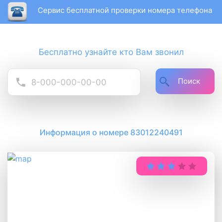
Сервис бесплатной проверки номера телефона
Бесплатно узнайте кто Вам звонил
Поиск
Информация о номере 83012240491