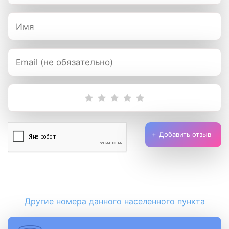
Добавить отзыв
Другие номера данного населенного пункта