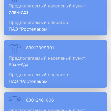
Предполагаемый населеный пункт:
Улан-Удэ
Предполагаемый оператор:
ПАО "Ростелеком"
83012399991
Предполагаемый населеный пункт:
Улан-Удэ
Предполагаемый оператор:
ПАО "Ростелеком"
83012461006
Предполагаемый населеный пункт: