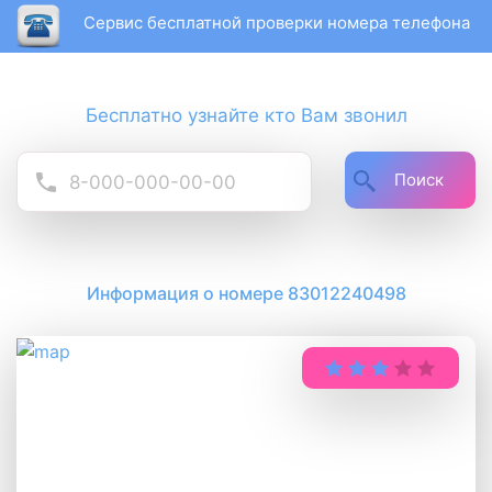
Сервис бесплатной проверки номера телефона
Бесплатно узнайте кто Вам звонил
Поиск
Информация о номере 83012240498