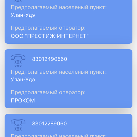
Предполагаемый населеный пункт:
Улан-Удэ
Предполагаемый оператор:
ООО "ПРЕСТИЖ-ИНТЕРНЕТ"
83012490560
Предполагаемый населеный пункт:
Улан-Удэ
Предполагаемый оператор:
ПРОКОМ
83012289060
Предполагаемый населеный пункт: