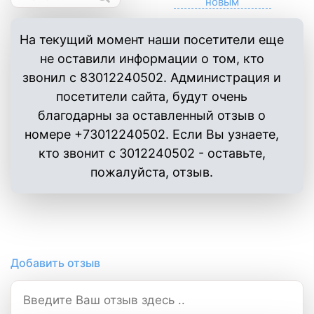
На текущий момент наши посетители еще
не оставили информации о том, кто
звонил с 83012240502. Администрация и
посетители сайта, будут очень
благодарны за оставленный отзыв о
номере +73012240502. Если Вы узнаете,
кто звонит с 3012240502 - оставьте,
пожалуйста, отзыв.
Добавить отзыв