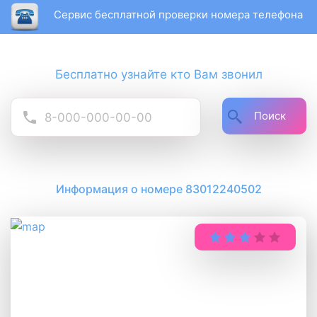
Сервис бесплатной проверки номера телефона
Бесплатно узнайте кто Вам звонил
Поиск
Информация о номере 83012240502