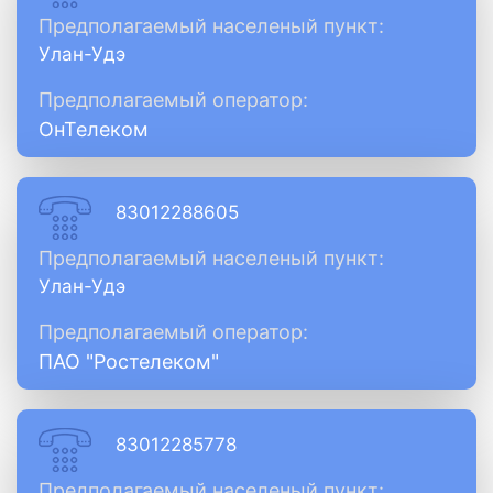
Предполагаемый населеный пункт:
Улан-Удэ
Предполагаемый оператор:
ОнТелеком
83012288605
Предполагаемый населеный пункт:
Улан-Удэ
Предполагаемый оператор:
ПАО "Ростелеком"
83012285778
Предполагаемый населеный пункт: