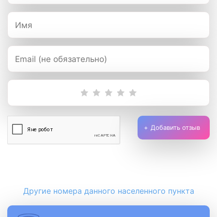
Добавить отзыв
Другие номера данного населенного пункта