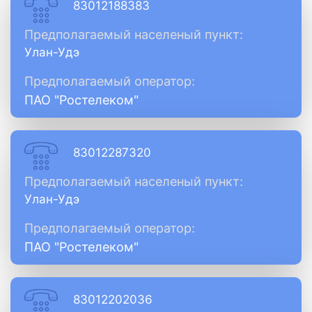
83012188383
Предполагаемый населеный пункт:
Улан-Удэ
Предполагаемый оператор:
ПАО "Ростелеком"
83012287320
Предполагаемый населеный пункт:
Улан-Удэ
Предполагаемый оператор:
ПАО "Ростелеком"
83012202036