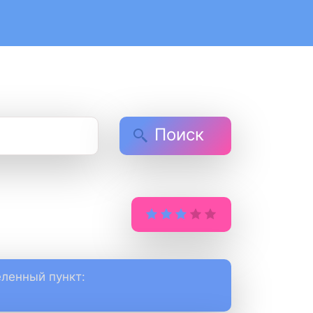
Поиск
ленный пункт: