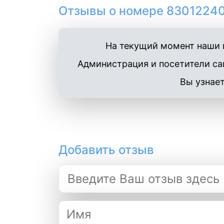
Отзывы о номере 83012240
На текущий момент наши п
Администрация и посетители сай
Вы узнает
Добавить отзыв