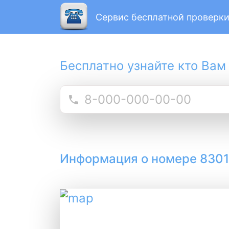
Сервис бесплатной проверки
Бесплатно узнайте кто Вам
Информация о номере 830