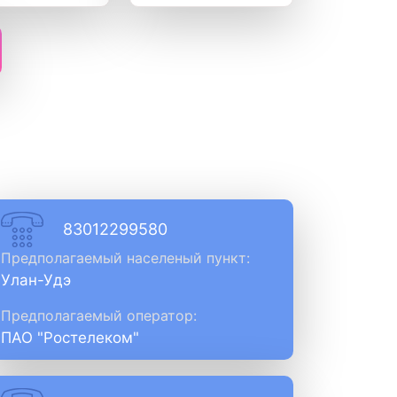
83012299580
Предполагаемый населеный пункт:
Улан-Удэ
Предполагаемый оператор:
ПАО "Ростелеком"