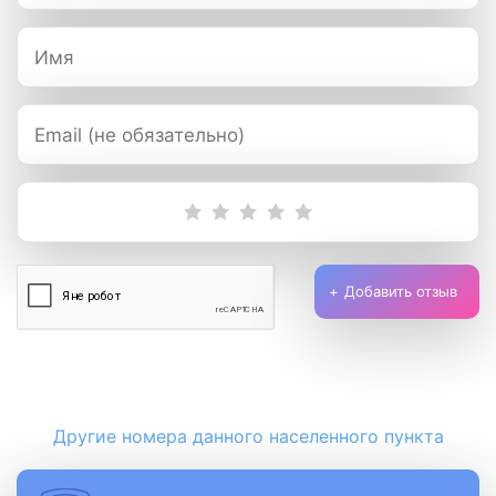
Добавить отзыв
Другие номера данного населенного пункта