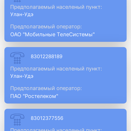
Предполагаемый населеный пункт:
Улан-Удэ
Предполагаемый оператор:
ОАО "Мобильные ТелеСистемы"
83012288189
Предполагаемый населеный пункт:
Улан-Удэ
Предполагаемый оператор:
ПАО "Ростелеком"
83012377556
Предполагаемый населеный пункт: