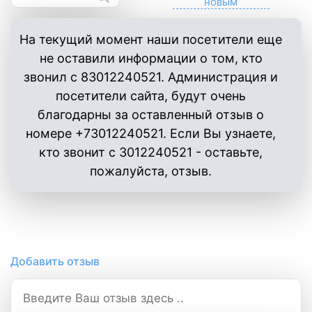
На текущий момент наши посетители еще
не оставили информации о том, кто
звонил с 83012240521. Администрация и
посетители сайта, будут очень
благодарны за оставленный отзыв о
номере +73012240521. Если Вы узнаете,
кто звонит с 3012240521 - оставьте,
пожалуйста, отзыв.
Добавить отзыв