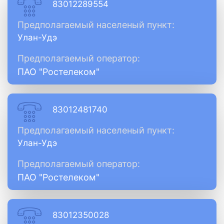
83012289554
Предполагаемый населеный пункт:
Улан-Удэ
Предполагаемый оператор:
ПАО "Ростелеком"
83012481740
Предполагаемый населеный пункт:
Улан-Удэ
Предполагаемый оператор:
ПАО "Ростелеком"
83012350028