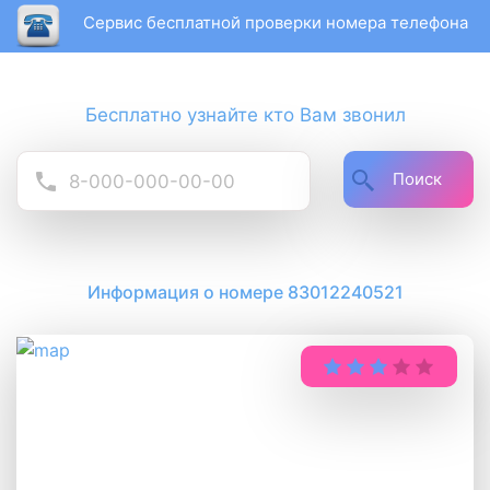
Сервис бесплатной проверки номера телефона
Бесплатно узнайте кто Вам звонил
Поиск
Информация о номере 83012240521