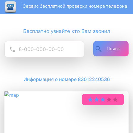
Сервис бесплатной проверки номера телефона
Бесплатно узнайте кто Вам звонил
Поиск
Информация о номере 83012240536