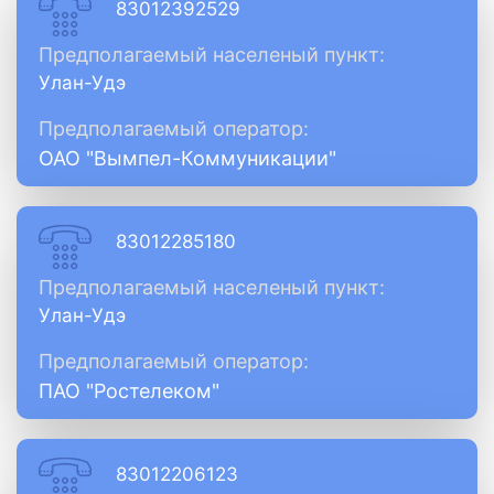
83012392529
Предполагаемый населеный пункт:
Улан-Удэ
Предполагаемый оператор:
ОАО "Вымпел-Коммуникации"
83012285180
Предполагаемый населеный пункт:
Улан-Удэ
Предполагаемый оператор:
ПАО "Ростелеком"
83012206123