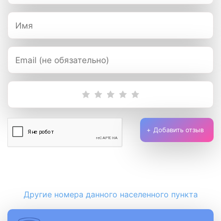
Добавить отзыв
Другие номера данного населенного пункта