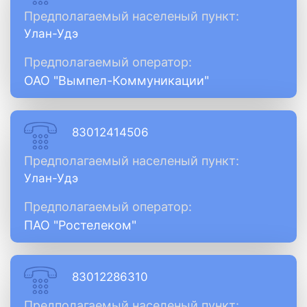
Предполагаемый населеный пункт:
Улан-Удэ
Предполагаемый оператор:
ОАО "Вымпел-Коммуникации"
83012414506
Предполагаемый населеный пункт:
Улан-Удэ
Предполагаемый оператор:
ПАО "Ростелеком"
83012286310
Предполагаемый населеный пункт: