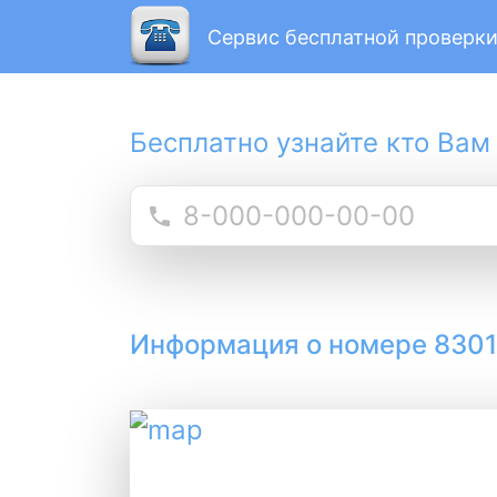
Сервис бесплатной проверки
Бесплатно узнайте кто Вам
Информация о номере 830