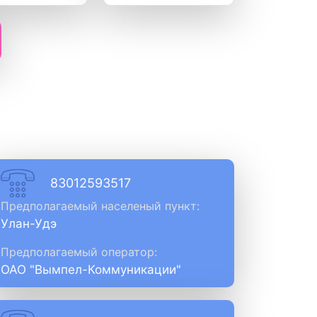
83012593517
Предполагаемый населеный пункт:
Улан-Удэ
Предполагаемый оператор:
ОАО "Вымпел-Коммуникации"