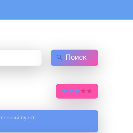
Поиск
ленный пункт: