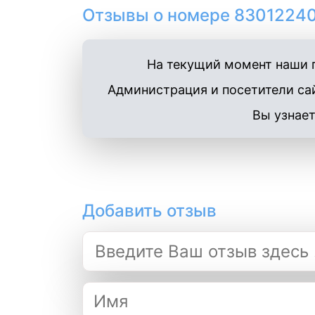
Отзывы о номере 83012240
На текущий момент наши п
Администрация и посетители сай
Вы узнает
Добавить отзыв