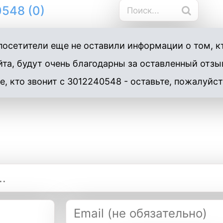
548 (0)
осетители еще не оставили информации о том, к
та, будут очень благодарны за оставленный отзы
е, кто звонит с 3012240548 - оставьте, пожалуйст