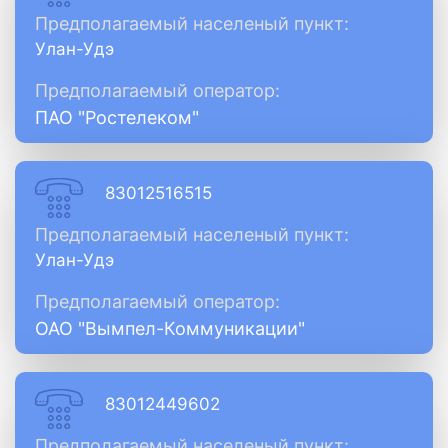
Предполагаемый населеный пункт:
Улан-Удэ
Предполагаемый оператор:
ПАО "Ростелеком"
83012516515
Предполагаемый населеный пункт:
Улан-Удэ
Предполагаемый оператор:
ОАО "Вымпел-Коммуникации"
83012449602
Предполагаемый населеный пункт: