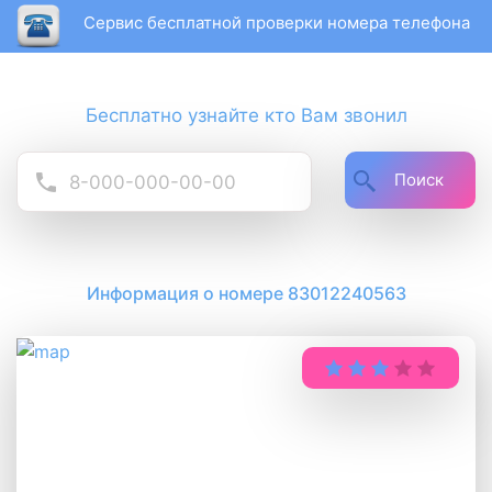
Сервис бесплатной проверки номера телефона
Бесплатно узнайте кто Вам звонил
Поиск
Информация о номере 83012240563