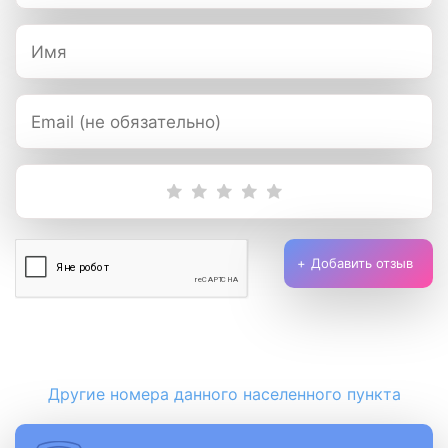
Добавить отзыв
Другие номера данного населенного пункта