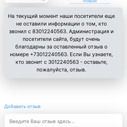
На текущий момент наши посетители еще
не оставили информации о том, кто
звонил с 83012240563. Администрация и
посетители сайта, будут очень
благодарны за оставленный отзыв о
номере +73012240563. Если Вы узнаете,
кто звонит с 3012240563 - оставьте,
пожалуйста, отзыв.
Добавить отзыв