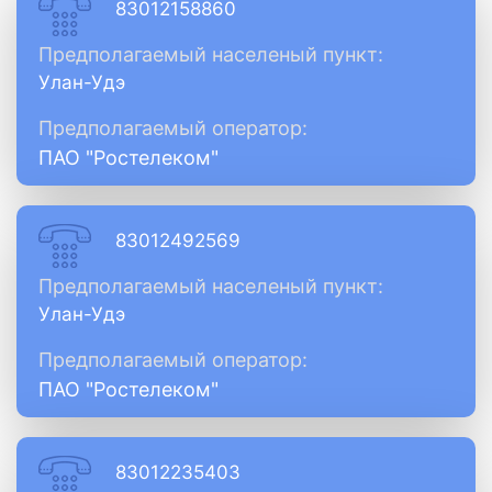
83012158860
Предполагаемый населеный пункт:
Улан-Удэ
Предполагаемый оператор:
ПАО "Ростелеком"
83012492569
Предполагаемый населеный пункт:
Улан-Удэ
Предполагаемый оператор:
ПАО "Ростелеком"
83012235403