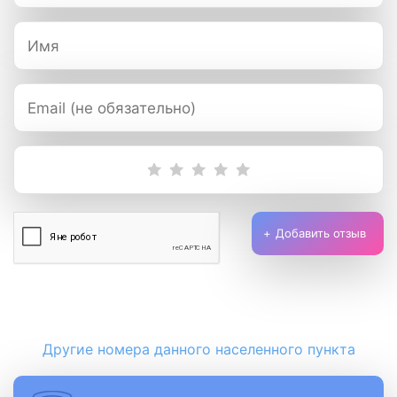
Добавить отзыв
Другие номера данного населенного пункта