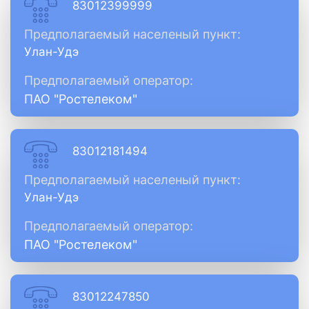
83012399999
Предполагаемый населеный пункт:
Улан-Удэ
Предполагаемый оператор:
ПАО "Ростелеком"
83012181494
Предполагаемый населеный пункт:
Улан-Удэ
Предполагаемый оператор:
ПАО "Ростелеком"
83012247850