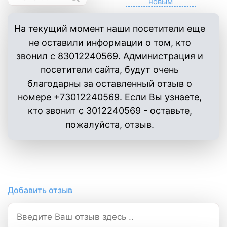
На текущий момент наши посетители еще
не оставили информации о том, кто
звонил с 83012240569. Администрация и
посетители сайта, будут очень
благодарны за оставленный отзыв о
номере +73012240569. Если Вы узнаете,
кто звонит с 3012240569 - оставьте,
пожалуйста, отзыв.
Добавить отзыв