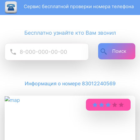
Сервис бесплатной проверки номера телефона
Бесплатно узнайте кто Вам звонил
Поиск
Информация о номере 83012240569