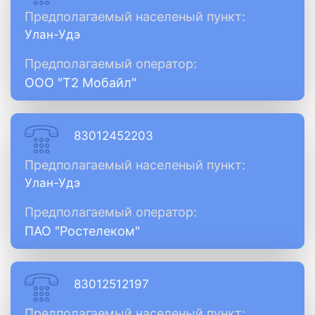
Предполагаемый населеный пункт:
Улан-Удэ
Предполагаемый оператор:
ООО "Т2 Мобайл"
83012452203
Предполагаемый населеный пункт:
Улан-Удэ
Предполагаемый оператор:
ПАО "Ростелеком"
83012512197
Предполагаемый населеный пункт: