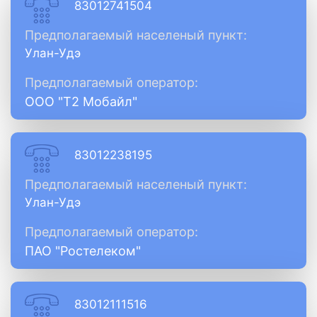
83012741504
Предполагаемый населеный пункт:
Улан-Удэ
Предполагаемый оператор:
ООО "Т2 Мобайл"
83012238195
Предполагаемый населеный пункт:
Улан-Удэ
Предполагаемый оператор:
ПАО "Ростелеком"
83012111516