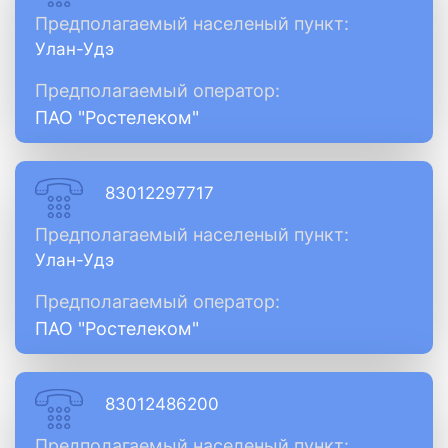
Предполагаемый населеный пункт:
Улан-Удэ
Предполагаемый оператор:
ПАО "Ростелеком"
83012297717
Предполагаемый населеный пункт:
Улан-Удэ
Предполагаемый оператор:
ПАО "Ростелеком"
83012486200
Предполагаемый населеный пункт: