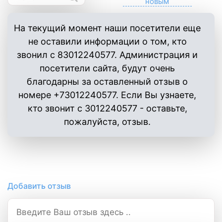
На текущий момент наши посетители еще
не оставили информации о том, кто
звонил с 83012240577. Администрация и
посетители сайта, будут очень
благодарны за оставленный отзыв о
номере +73012240577. Если Вы узнаете,
кто звонит с 3012240577 - оставьте,
пожалуйста, отзыв.
Добавить отзыв