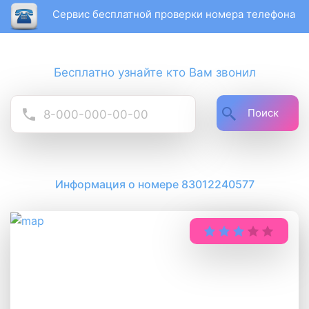
Сервис бесплатной проверки номера телефона
Бесплатно узнайте кто Вам звонил
Поиск
Информация о номере 83012240577