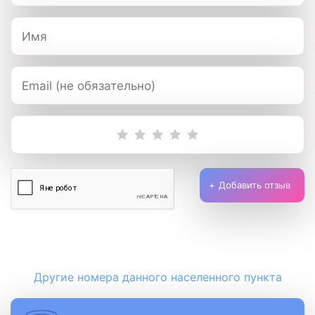
Добавить отзыв
Другие номера данного населенного пункта