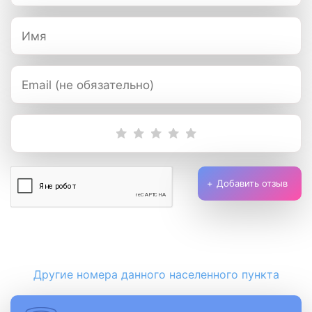
Добавить отзыв
Другие номера данного населенного пункта