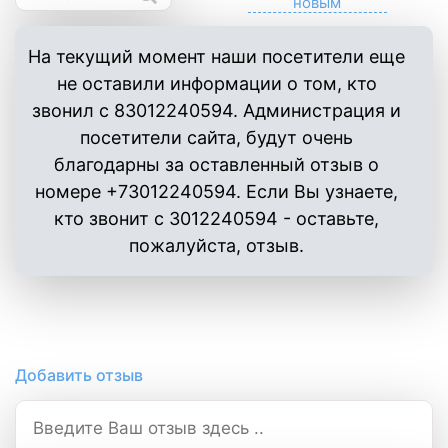
На текущий момент наши посетители еще
не оставили информации о том, кто
звонил с 83012240594. Администрация и
посетители сайта, будут очень
благодарны за оставленный отзыв о
номере +73012240594. Если Вы узнаете,
кто звонит с 3012240594 - оставьте,
пожалуйста, отзыв.
Добавить отзыв