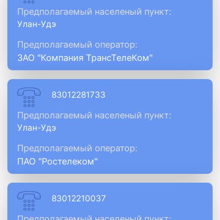
Предполагаемый населеный пункт:
Улан-Удэ
Предполагаемый оператор:
ЗАО "Компания ТрансТелеКом"
83012281733
Предполагаемый населеный пункт:
Улан-Удэ
Предполагаемый оператор:
ПАО "Ростелеком"
83012210037
Предполагаемый населеный пункт: