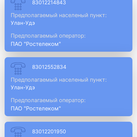
83012214843
Предполагаемый населеный пункт:
Улан-Удэ
Предполагаемый оператор:
ПАО "Ростелеком"
83012552834
Предполагаемый населеный пункт:
Улан-Удэ
Предполагаемый оператор:
ПАО "Ростелеком"
83012201950