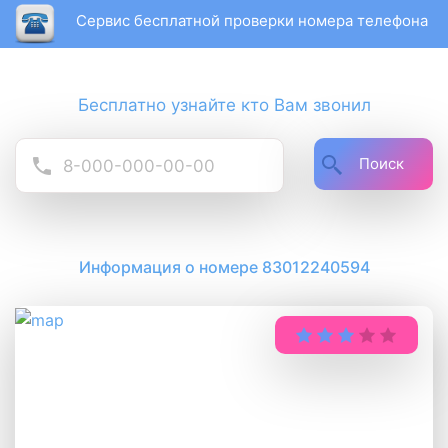
Сервис бесплатной проверки номера телефона
Бесплатно узнайте кто Вам звонил
Поиск
Информация о номере 83012240594