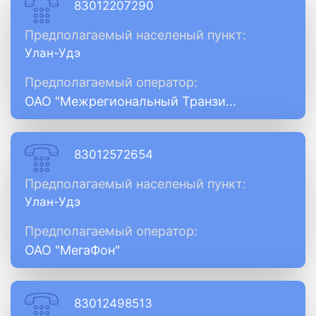
83012207290
Предполагаемый населеный пункт:
Улан-Удэ
Предполагаемый оператор:
ОАО "Межрегиональный Транзи...
83012572654
Предполагаемый населеный пункт:
Улан-Удэ
Предполагаемый оператор:
ОАО "МегаФон"
83012498513