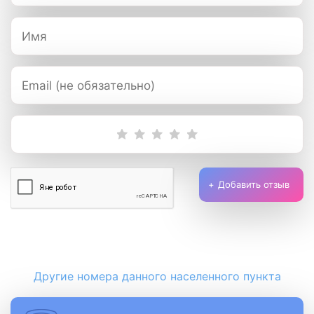
Добавить отзыв
Другие номера данного населенного пункта