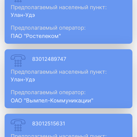
Предполагаемый населеный пункт:
Улан-Удэ
Предполагаемый оператор:
ПАО "Ростелеком"
83012489747
Предполагаемый населеный пункт:
Улан-Удэ
Предполагаемый оператор:
ОАО "Вымпел-Коммуникации"
83012515631
Предполагаемый населеный пункт: