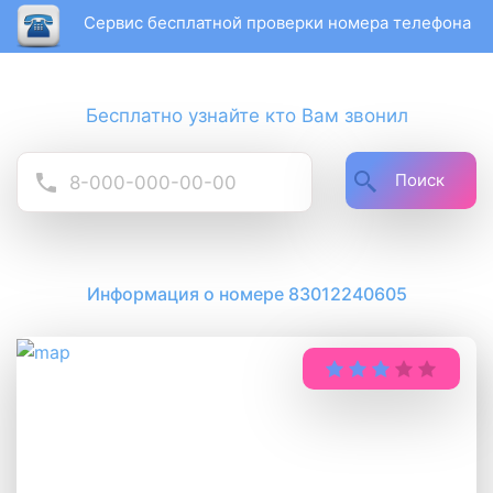
Сервис бесплатной проверки номера телефона
Бесплатно узнайте кто Вам звонил
Поиск
Информация о номере 83012240605