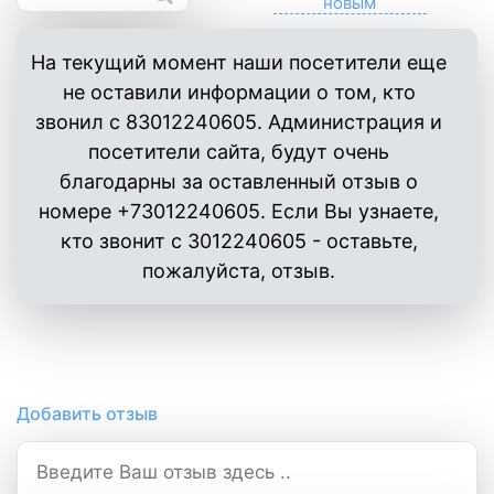
На текущий момент наши посетители еще
не оставили информации о том, кто
звонил с 83012240605. Администрация и
посетители сайта, будут очень
благодарны за оставленный отзыв о
номере +73012240605. Если Вы узнаете,
кто звонит с 3012240605 - оставьте,
пожалуйста, отзыв.
Добавить отзыв