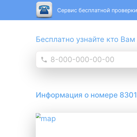
Сервис бесплатной проверки
Бесплатно узнайте кто Вам
Информация о номере 830