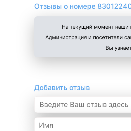
Отзывы о номере 83012240
На текущий момент наши п
Администрация и посетители сай
Вы узнает
Добавить отзыв