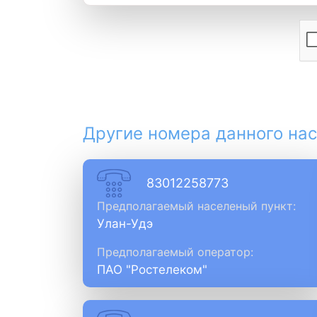
Другие номера данного нас
83012258773
Предполагаемый населеный пункт:
Улан-Удэ
Предполагаемый оператор:
ПАО "Ростелеком"