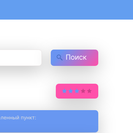
Поиск
ленный пункт: