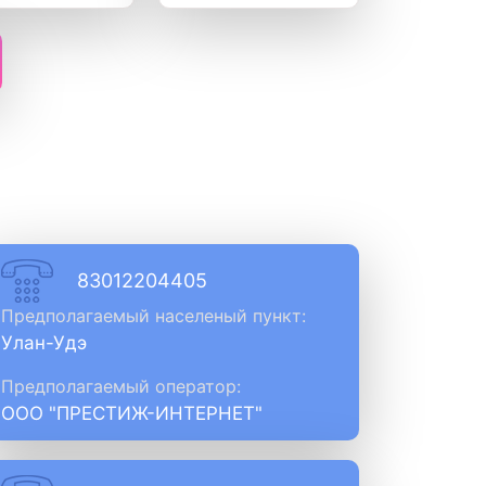
83012204405
Предполагаемый населеный пункт:
Улан-Удэ
Предполагаемый оператор:
ООО "ПРЕСТИЖ-ИНТЕРНЕТ"