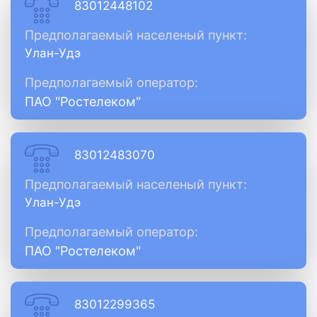
83012448102
Предполагаемый населеный пункт:
Улан-Удэ
Предполагаемый оператор:
ПАО "Ростелеком"
83012483070
Предполагаемый населеный пункт:
Улан-Удэ
Предполагаемый оператор:
ПАО "Ростелеком"
83012299365