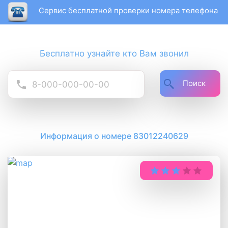
Сервис бесплатной проверки номера телефона
Бесплатно узнайте кто Вам звонил
Поиск
Информация о номере 83012240629