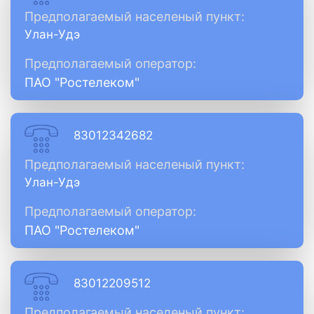
Предполагаемый населеный пункт:
Улан-Удэ
Предполагаемый оператор:
ПАО "Ростелеком"
83012342682
Предполагаемый населеный пункт:
Улан-Удэ
Предполагаемый оператор:
ПАО "Ростелеком"
83012209512
Предполагаемый населеный пункт: