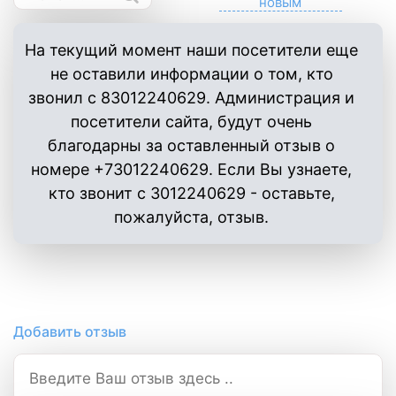
На текущий момент наши посетители еще
не оставили информации о том, кто
звонил с 83012240629. Администрация и
посетители сайта, будут очень
благодарны за оставленный отзыв о
номере +73012240629. Если Вы узнаете,
кто звонит с 3012240629 - оставьте,
пожалуйста, отзыв.
Добавить отзыв