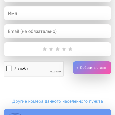
Добавить отзыв
Другие номера данного населенного пункта