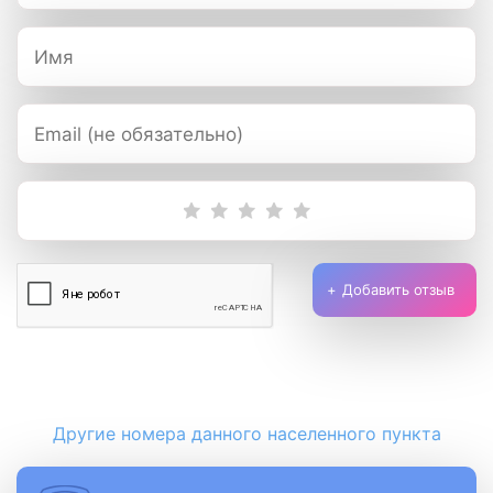
Добавить отзыв
Другие номера данного населенного пункта