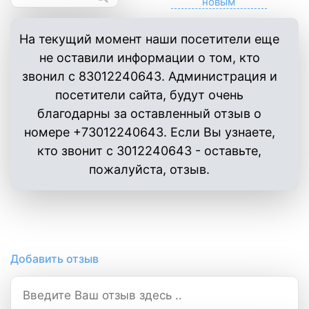
На текущий момент наши посетители еще
не оставили информации о том, кто
звонил с 83012240643. Администрация и
посетители сайта, будут очень
благодарны за оставленный отзыв о
номере +73012240643. Если Вы узнаете,
кто звонит с 3012240643 - оставьте,
пожалуйста, отзыв.
Добавить отзыв