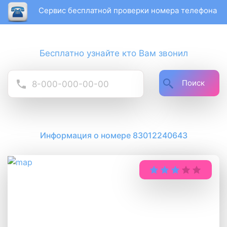
Сервис бесплатной проверки номера телефона
Бесплатно узнайте кто Вам звонил
Поиск
Информация о номере 83012240643