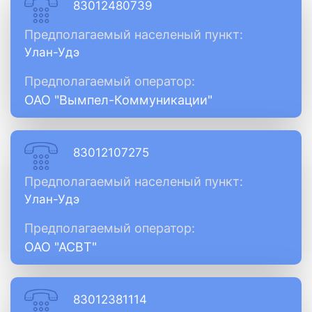
83012480739
Предполагаемый населеный пункт:
Улан-Удэ
Предполагаемый оператор:
ОАО "Вымпел-Коммуникации"
83012107275
Предполагаемый населеный пункт:
Улан-Удэ
Предполагаемый оператор:
ОАО "АСВТ"
83012381114