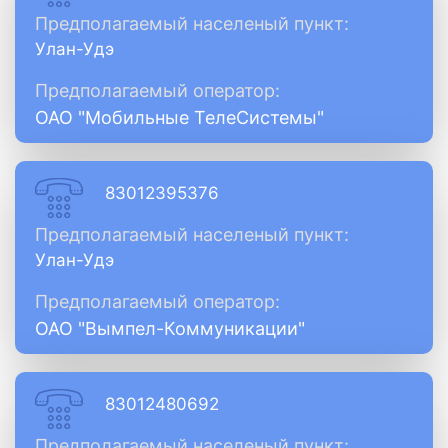
Предполагаемый населеный пункт:
Улан-Удэ
Предполагаемый оператор:
ОАО "Мобильные ТелеСистемы"
83012395376
Предполагаемый населеный пункт:
Улан-Удэ
Предполагаемый оператор:
ОАО "Вымпел-Коммуникации"
83012480692
Предполагаемый населеный пункт: